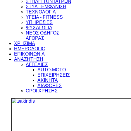
ΣΤΗΛΗ ΤΩΝ ΙΑΤΡΩΝ
ΣΤΥΛ - ΕΜΦΑΝΙΣΗ
ΤΕΧΝΟΛΟΓΙΑ
ΥΓΕΙΑ - FITNESS
ΥΠΗΡΕΣΙΕΣ
ΨΥΧΑΓΩΓΙΑ
ΝΕΟΣ ΟΔΗΓΟΣ
ΑΓΟΡΑΣ
ΧΡΗΣΙΜΑ
ΗΜΕΡΟΛΟΓΙΟ
ΕΠΙΚΟΙΝΩΝΙΑ
ΑΝΑΖΗΤΗΣΗ
ΑΓΓΕΛΙΕΣ
AUTO-MOTO
ΕΠΙΧΕΙΡΗΣΕΙΣ
ΑΚΙΝΗΤΑ
ΔΙΑΦΟΡΕΣ
ΟΡΟΙ ΧΡΗΣΗΣ