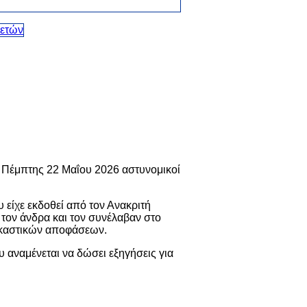
Πέμπτης 22 Μαΐου 2026 αστυνομικοί
είχε εκδοθεί από τον Ανακριτή
ν τον άνδρα και τον συνέλαβαν στο
δικαστικών αποφάσεων.
 αναμένεται να δώσει εξηγήσεις για