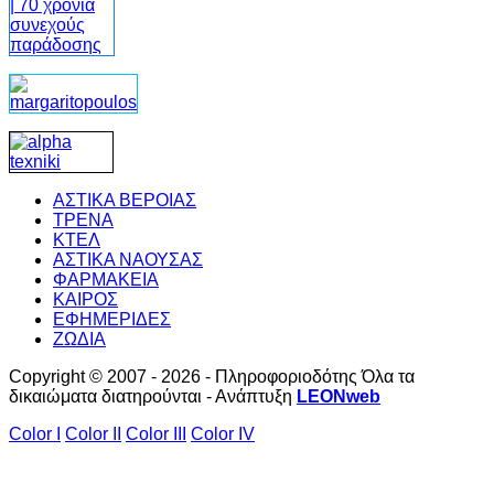
ΑΣΤΙΚΑ ΒΕΡΟΙΑΣ
ΤΡΕΝΑ
ΚΤΕΛ
ΑΣΤΙΚΑ ΝΑΟΥΣΑΣ
ΦΑΡΜΑΚΕΙΑ
ΚΑΙΡΟΣ
ΕΦΗΜΕΡΙΔΕΣ
ΖΩΔΙΑ
Copyright © 2007 - 2026 - Πληροφοριοδότης Όλα τα
δικαιώματα διατηρούνται - Ανάπτυξη
LEONweb
Color I
Color II
Color III
Color IV