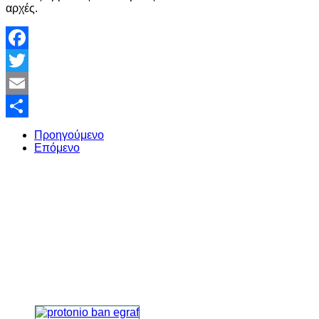
αρχές.
Facebook
Twitter
Email
Share
Προηγούμενο
Επόμενο