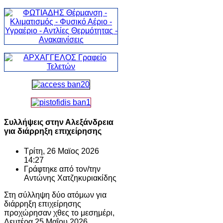
Συλλήψεις στην Αλεξάνδρεια
για διάρρηξη επιχείρησης
Τρίτη, 26 Μαϊος 2026
14:27
Γράφτηκε από τον/την
Αντώνης Χατζηκυριακίδης
Στη σύλληψη δύο ατόμων για
διάρρηξη επιχείρησης
προχώρησαν χθες το μεσημέρι,
Δευτέρα 25 Μαΐου 2026,