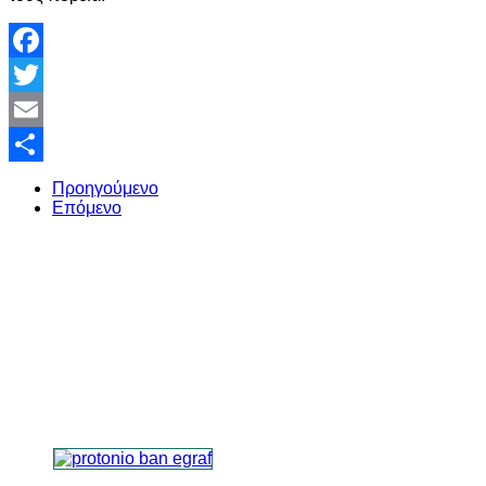
Facebook
Twitter
Email
Share
Προηγούμενο
Επόμενο