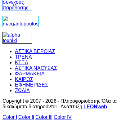
ΑΣΤΙΚΑ ΒΕΡΟΙΑΣ
ΤΡΕΝΑ
ΚΤΕΛ
ΑΣΤΙΚΑ ΝΑΟΥΣΑΣ
ΦΑΡΜΑΚΕΙΑ
ΚΑΙΡΟΣ
ΕΦΗΜΕΡΙΔΕΣ
ΖΩΔΙΑ
Copyright © 2007 - 2026 - Πληροφοριοδότης Όλα τα
δικαιώματα διατηρούνται - Ανάπτυξη
LEONweb
Color I
Color II
Color III
Color IV