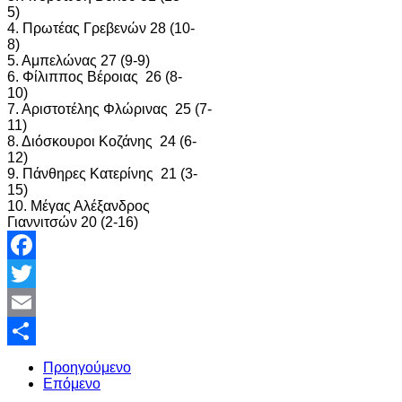
5)
4. Πρωτέας Γρεβενών 28 (10-
8)
5. Αμπελώνας 27 (9-9)
6. Φίλιππος Βέροιας 26 (8-
10)
7. Αριστοτέλης Φλώρινας 25 (7-
11)
8. Διόσκουροι Κοζάνης 24 (6-
12)
9. Πάνθηρες Κατερίνης 21 (3-
15)
10. Μέγας Αλέξανδρος
Γιαννιτσών 20 (2-16)
Facebook
Twitter
Email
Share
Προηγούμενο
Επόμενο