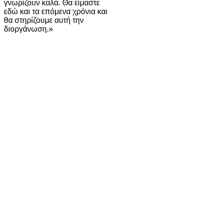
γνωρίζουν καλά. Θα είμαστε
εδώ και τα επόμενα χρόνια και
θα στηρίζουμε αυτή την
διοργάνωση.»