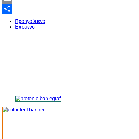
Email
Share
Προηγούμενο
Επόμενο