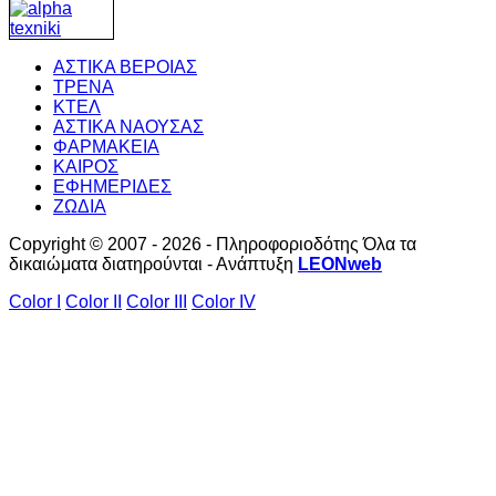
ΑΣΤΙΚΑ ΒΕΡΟΙΑΣ
ΤΡΕΝΑ
ΚΤΕΛ
ΑΣΤΙΚΑ ΝΑΟΥΣΑΣ
ΦΑΡΜΑΚΕΙΑ
ΚΑΙΡΟΣ
ΕΦΗΜΕΡΙΔΕΣ
ΖΩΔΙΑ
Copyright © 2007 - 2026 - Πληροφοριοδότης Όλα τα
δικαιώματα διατηρούνται - Ανάπτυξη
LEONweb
Color I
Color II
Color III
Color IV