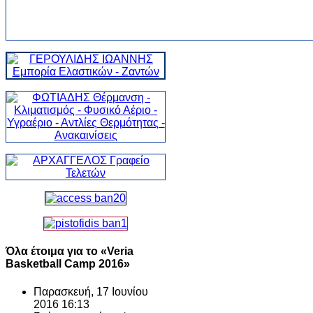
Όλα έτοιμα για το «Veria
Basketball Camp 2016»
Παρασκευή, 17 Ιουνίου
2016 16:13