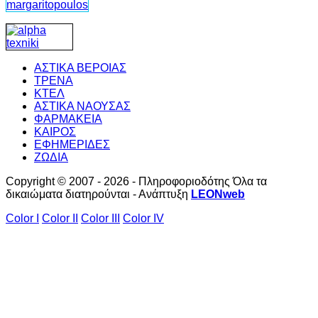
ΑΣΤΙΚΑ ΒΕΡΟΙΑΣ
ΤΡΕΝΑ
ΚΤΕΛ
ΑΣΤΙΚΑ ΝΑΟΥΣΑΣ
ΦΑΡΜΑΚΕΙΑ
ΚΑΙΡΟΣ
ΕΦΗΜΕΡΙΔΕΣ
ΖΩΔΙΑ
Copyright © 2007 - 2026 - Πληροφοριοδότης Όλα τα
δικαιώματα διατηρούνται - Ανάπτυξη
LEONweb
Color I
Color II
Color III
Color IV