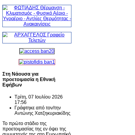
Στη Νάουσα για
προετοιμασία η Εθνική
Εφήβων
Τρίτη, 07 Ιουλίου 2026
17:56
Γράφτηκε από τον/την
Αντώνης Χατζηκυριακίδης
Το πρώτο στάδιο της
προετοιμασίας της εν όψει της
συμμετοχής της στο Ευρωπαϊκό