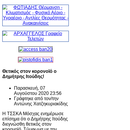
Θετικός στον κορονοϊό ο
Δημήτρης Ιτούδης!
Παρασκευή, 07
Αυγούστου 2020 23:56
Γράφτηκε από τον/την
Αντώνης Χατζηκυριακίδης
Η ΤΣΣΚΑ Μόσχας ενημέρωσε
επίσημα ότι ο Δημήτρης Ιτούδης
διεγνώσθη θετικός στον
κορονοϊό. Σύμφωνα με την