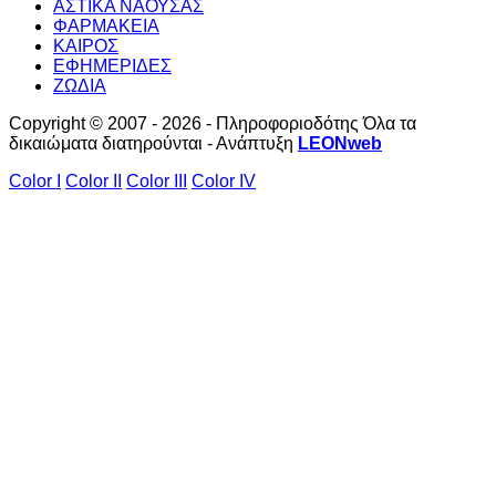
ΑΣΤΙΚΑ ΝΑΟΥΣΑΣ
ΦΑΡΜΑΚΕΙΑ
ΚΑΙΡΟΣ
ΕΦΗΜΕΡΙΔΕΣ
ΖΩΔΙΑ
Copyright © 2007 - 2026 - Πληροφοριοδότης Όλα τα
δικαιώματα διατηρούνται - Ανάπτυξη
LEONweb
Color I
Color II
Color III
Color IV