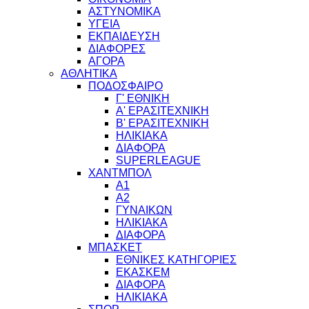
ΑΣΤΥΝΟΜΙΚΑ
ΥΓΕΙΑ
ΕΚΠΑΙΔΕΥΣΗ
ΔΙΑΦΟΡΕΣ
ΑΓΟΡΑ
ΑΘΛΗΤΙΚΑ
ΠΟΔΟΣΦΑΙΡΟ
Γ' ΕΘΝΙΚΗ
Α' ΕΡΑΣΙΤΕΧΝΙΚΗ
Β' ΕΡΑΣΙΤΕΧΝΙΚΗ
ΗΛΙΚΙΑΚΑ
ΔΙΑΦΟΡΑ
SUPERLEAGUE
ΧΑΝΤΜΠΟΛ
Α1
Α2
ΓΥΝΑΙΚΩΝ
ΗΛΙΚΙΑΚΑ
ΔΙΑΦΟΡΑ
ΜΠΑΣΚΕΤ
ΕΘΝΙΚΕΣ ΚΑΤΗΓΟΡΙΕΣ
ΕΚΑΣΚΕΜ
ΔΙΑΦΟΡΑ
ΗΛΙΚΙΑΚΑ