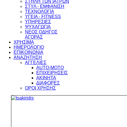
ΣΤΗΛΗ ΤΩΝ ΙΑΤΡΩΝ
ΣΤΥΛ - ΕΜΦΑΝΙΣΗ
ΤΕΧΝΟΛΟΓΙΑ
ΥΓΕΙΑ - FITNESS
ΥΠΗΡΕΣΙΕΣ
ΨΥΧΑΓΩΓΙΑ
ΝΕΟΣ ΟΔΗΓΟΣ
ΑΓΟΡΑΣ
ΧΡΗΣΙΜΑ
ΗΜΕΡΟΛΟΓΙΟ
ΕΠΙΚΟΙΝΩΝΙΑ
ΑΝΑΖΗΤΗΣΗ
ΑΓΓΕΛΙΕΣ
AUTO-MOTO
ΕΠΙΧΕΙΡΗΣΕΙΣ
ΑΚΙΝΗΤΑ
ΔΙΑΦΟΡΕΣ
ΟΡΟΙ ΧΡΗΣΗΣ