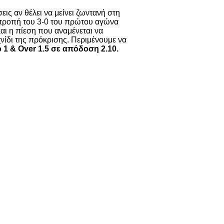
εις αν θέλει να μείνει ζωντανή στη
νατροπή του 3-0 του πρώτου αγώνα
αι η πίεση που αναμένεται να
νίδι της πρόκρισης. Περιμένουμε να
 1 & Over 1.5 σε απόδοση 2.10.