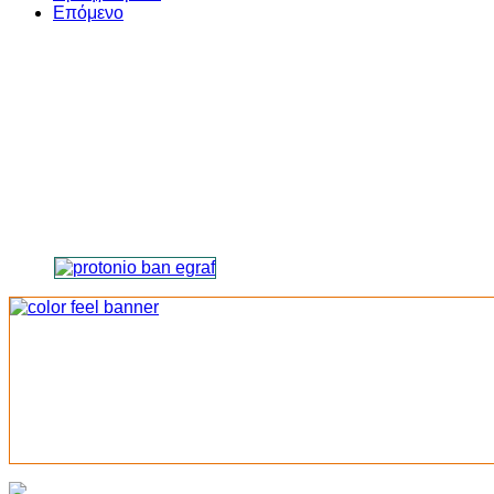
Επόμενο