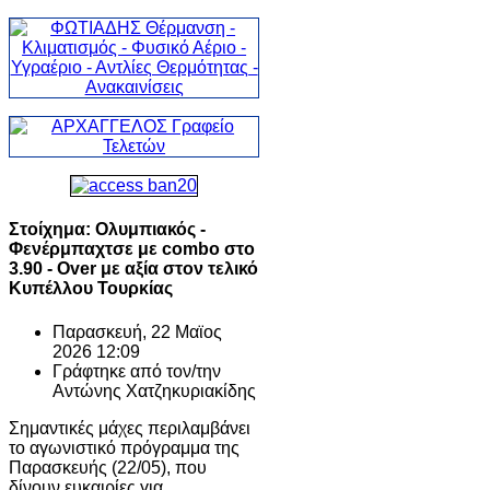
Στοίχημα: Ολυμπιακός -
Φενέρμπαχτσε με combo στο
3.90 - Over με αξία στον τελικό
Κυπέλλου Τουρκίας
Παρασκευή, 22 Μαϊος
2026 12:09
Γράφτηκε από τον/την
Αντώνης Χατζηκυριακίδης
Σημαντικές μάχες περιλαμβάνει
το αγωνιστικό πρόγραμμα της
Παρασκευής (22/05), που
δίνουν ευκαιρίες για