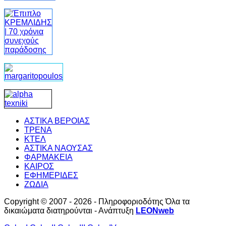
ΑΣΤΙΚΑ ΒΕΡΟΙΑΣ
ΤΡΕΝΑ
ΚΤΕΛ
ΑΣΤΙΚΑ ΝΑΟΥΣΑΣ
ΦΑΡΜΑΚΕΙΑ
ΚΑΙΡΟΣ
ΕΦΗΜΕΡΙΔΕΣ
ΖΩΔΙΑ
Copyright © 2007 - 2026 - Πληροφοριοδότης Όλα τα
δικαιώματα διατηρούνται - Ανάπτυξη
LEONweb