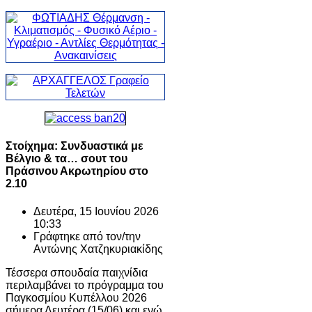
Στοίχημα: Συνδυαστικά με
Βέλγιο & τα… σουτ του
Πράσινου Ακρωτηρίου στο
2.10
Δευτέρα, 15 Ιουνίου 2026
10:33
Γράφτηκε από τον/την
Αντώνης Χατζηκυριακίδης
Τέσσερα σπουδαία παιχνίδια
περιλαμβάνει το πρόγραμμα του
Παγκοσμίου Κυπέλλου 2026
σήμερα Δευτέρα (15/06) και ενώ