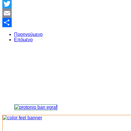
Facebook
Twitter
Email
Share
Προηγούμενο
Επόμενο