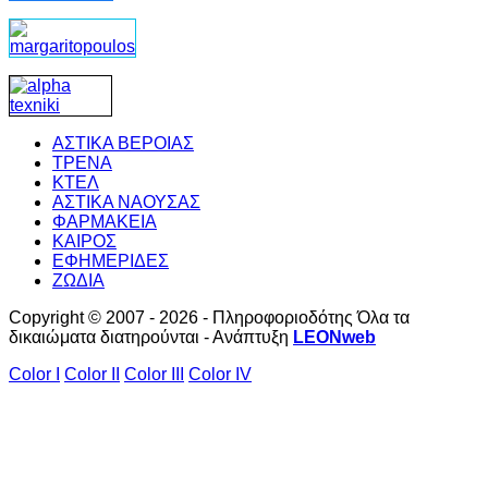
ΑΣΤΙΚΑ ΒΕΡΟΙΑΣ
ΤΡΕΝΑ
ΚΤΕΛ
ΑΣΤΙΚΑ ΝΑΟΥΣΑΣ
ΦΑΡΜΑΚΕΙΑ
ΚΑΙΡΟΣ
ΕΦΗΜΕΡΙΔΕΣ
ΖΩΔΙΑ
Copyright © 2007 - 2026 - Πληροφοριοδότης Όλα τα
δικαιώματα διατηρούνται - Ανάπτυξη
LEONweb
Color I
Color II
Color III
Color IV