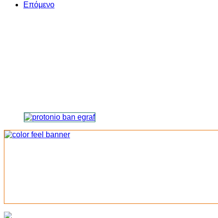
Επόμενο