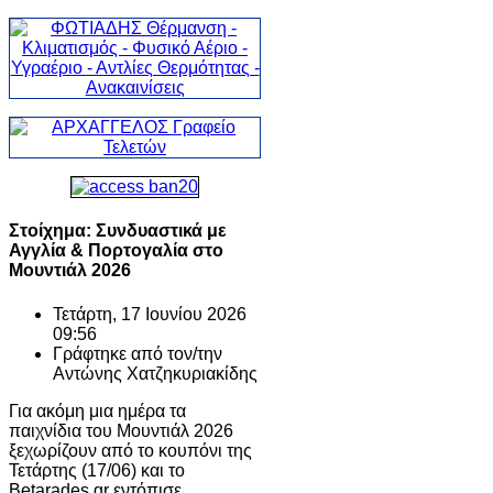
Στοίχημα: Συνδυαστικά με
Αγγλία & Πορτογαλία στο
Μουντιάλ 2026
Τετάρτη, 17 Ιουνίου 2026
09:56
Γράφτηκε από τον/την
Αντώνης Χατζηκυριακίδης
Για ακόμη μια ημέρα τα
παιχνίδια του Μουντιάλ 2026
ξεχωρίζουν από το κουπόνι της
Τετάρτης (17/06) και το
Betarades.gr εντόπισε