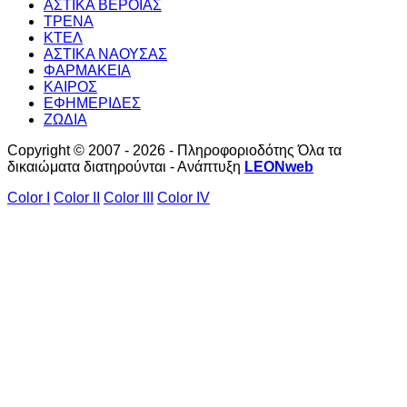
ΑΣΤΙΚΑ ΒΕΡΟΙΑΣ
ΤΡΕΝΑ
ΚΤΕΛ
ΑΣΤΙΚΑ ΝΑΟΥΣΑΣ
ΦΑΡΜΑΚΕΙΑ
ΚΑΙΡΟΣ
ΕΦΗΜΕΡΙΔΕΣ
ΖΩΔΙΑ
Copyright © 2007 - 2026 - Πληροφοριοδότης Όλα τα
δικαιώματα διατηρούνται - Ανάπτυξη
LEONweb
Color I
Color II
Color III
Color IV