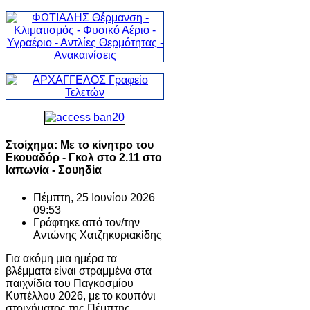
Στοίχημα: Με το κίνητρο του
Εκουαδόρ - Γκολ στο 2.11 στο
Ιαπωνία - Σουηδία
Πέμπτη, 25 Ιουνίου 2026
09:53
Γράφτηκε από τον/την
Αντώνης Χατζηκυριακίδης
Για ακόμη μια ημέρα τα
βλέμματα είναι στραμμένα στα
παιχνίδια του Παγκοσμίου
Κυπέλλου 2026, με το κουπόνι
στοιχήματος της Πέμπτης