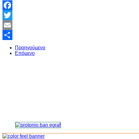
Facebook
Twitter
Email
Share
Προηγούμενο
Επόμενο