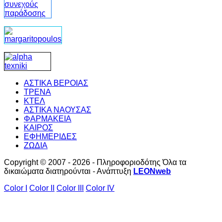
ΑΣΤΙΚΑ ΒΕΡΟΙΑΣ
ΤΡΕΝΑ
ΚΤΕΛ
ΑΣΤΙΚΑ ΝΑΟΥΣΑΣ
ΦΑΡΜΑΚΕΙΑ
ΚΑΙΡΟΣ
ΕΦΗΜΕΡΙΔΕΣ
ΖΩΔΙΑ
Copyright © 2007 - 2026 - Πληροφοριοδότης Όλα τα
δικαιώματα διατηρούνται - Ανάπτυξη
LEONweb
Color I
Color II
Color III
Color IV