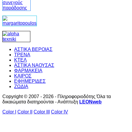
ΑΣΤΙΚΑ ΒΕΡΟΙΑΣ
ΤΡΕΝΑ
ΚΤΕΛ
ΑΣΤΙΚΑ ΝΑΟΥΣΑΣ
ΦΑΡΜΑΚΕΙΑ
ΚΑΙΡΟΣ
ΕΦΗΜΕΡΙΔΕΣ
ΖΩΔΙΑ
Copyright © 2007 - 2026 - Πληροφοριοδότης Όλα τα
δικαιώματα διατηρούνται - Ανάπτυξη
LEONweb
Color I
Color II
Color III
Color IV