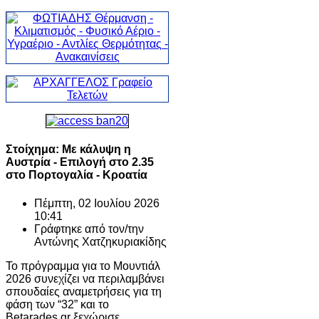
Στοίχημα: Με κάλυψη η
Αυστρία - Επιλογή στο 2.35
στο Πορτογαλία - Κροατία
Πέμπτη, 02 Ιουλίου 2026
10:41
Γράφτηκε από τον/την
Αντώνης Χατζηκυριακίδης
Το πρόγραμμα για το Μουντιάλ
2026 συνεχίζει να περιλαμβάνει
σπουδαίες αναμετρήσεις για τη
φάση των “32” και το
Betarades.gr ξεχώρισε