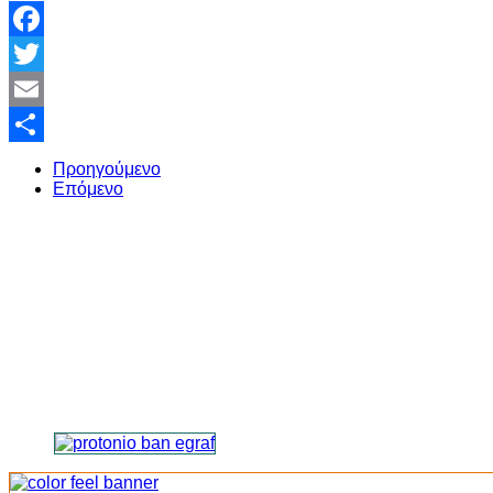
Facebook
Twitter
Email
Share
Προηγούμενο
Επόμενο