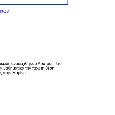
ρκειας αναδείχθηκε ο Λουτρός. Στο
αι μαθηματικά την πρώτη θέση.
ς στην Μαρίνα.