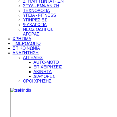
ΣΤΗΛΗ ΤΩΝ ΙΑΤΡΩΝ
ΣΤΥΛ - ΕΜΦΑΝΙΣΗ
ΤΕΧΝΟΛΟΓΙΑ
ΥΓΕΙΑ - FITNESS
ΥΠΗΡΕΣΙΕΣ
ΨΥΧΑΓΩΓΙΑ
ΝΕΟΣ ΟΔΗΓΟΣ
ΑΓΟΡΑΣ
ΧΡΗΣΙΜΑ
ΗΜΕΡΟΛΟΓΙΟ
ΕΠΙΚΟΙΝΩΝΙΑ
ΑΝΑΖΗΤΗΣΗ
ΑΓΓΕΛΙΕΣ
AUTO-MOTO
ΕΠΙΧΕΙΡΗΣΕΙΣ
ΑΚΙΝΗΤΑ
ΔΙΑΦΟΡΕΣ
ΟΡΟΙ ΧΡΗΣΗΣ