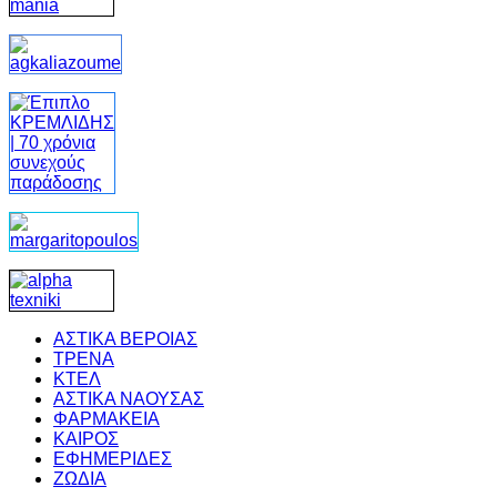
ΑΣΤΙΚΑ ΒΕΡΟΙΑΣ
ΤΡΕΝΑ
ΚΤΕΛ
ΑΣΤΙΚΑ ΝΑΟΥΣΑΣ
ΦΑΡΜΑΚΕΙΑ
ΚΑΙΡΟΣ
ΕΦΗΜΕΡΙΔΕΣ
ΖΩΔΙΑ