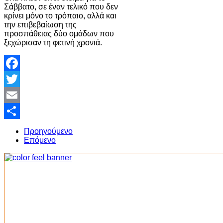
Σάββατο, σε έναν τελικό που δεν
κρίνει μόνο το τρόπαιο, αλλά και
την επιβεβαίωση της
προσπάθειας δύο ομάδων που
ξεχώρισαν τη φετινή χρονιά.
Facebook
Twitter
Email
Share
Προηγούμενο
Επόμενο