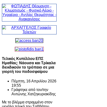
Τελικός Κυπέλλου ΕΠΣ
Ημαθίας: Νάουσα και Τρίκαλα
διεκδικούν το τρόπαιο σε μια
γιορτή του ποδοσφαίρου
Πέμπτη, 16 Απριλίου 2026
19:55
Γράφτηκε από τον/την
Αντώνης Χατζηκυριακίδης
Με το βλέμμα στραμμένο στον
μεγάλο τελικό του Σαββάτου,