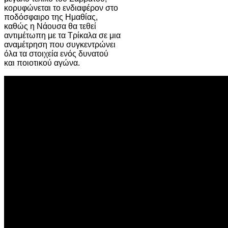
κορυφώνεται το ενδιαφέρον στο
ποδόσφαιρο της Ημαθίας,
καθώς η Νάουσα θα τεθεί
αντιμέτωπη με τα Τρίκαλα σε μια
αναμέτρηση που συγκεντρώνει
όλα τα στοιχεία ενός δυνατού
και ποιοτικού αγώνα.