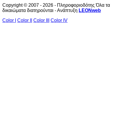
Copyright © 2007 - 2026 - Πληροφοριοδότης Όλα τα
δικαιώματα διατηρούνται - Ανάπτυξη
LEONweb
Color I
Color II
Color III
Color IV