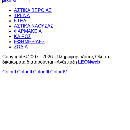
ΑΣΤΙΚΑ ΒΕΡΟΙΑΣ
ΤΡΕΝΑ
ΚΤΕΛ
ΑΣΤΙΚΑ ΝΑΟΥΣΑΣ
ΦΑΡΜΑΚΕΙΑ
ΚΑΙΡΟΣ
ΕΦΗΜΕΡΙΔΕΣ
ΖΩΔΙΑ
Copyright © 2007 - 2026 - Πληροφοριοδότης Όλα τα
δικαιώματα διατηρούνται - Ανάπτυξη
LEONweb
Color I
Color II
Color III
Color IV