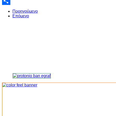
Email
Share
Προηγούμενο
Επόμενο