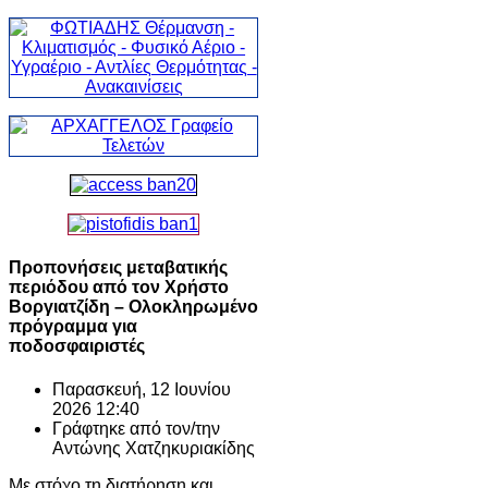
Προπονήσεις μεταβατικής
περιόδου από τον Χρήστο
Βοργιατζίδη – Ολοκληρωμένο
πρόγραμμα για
ποδοσφαιριστές
Παρασκευή, 12 Ιουνίου
2026 12:40
Γράφτηκε από τον/την
Αντώνης Χατζηκυριακίδης
Με στόχο τη διατήρηση και