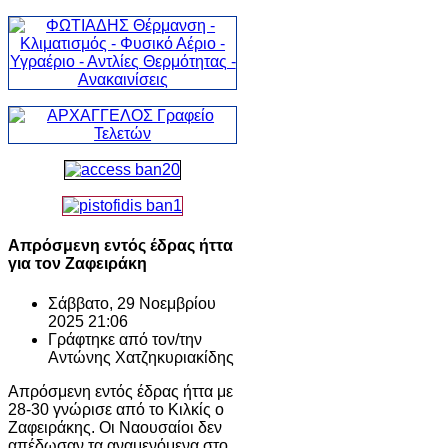
Απρόσμενη εντός έδρας ήττα
για τον Ζαφειράκη
Σάββατο, 29 Νοεμβρίου
2025 21:06
Γράφτηκε από τον/την
Αντώνης Χατζηκυριακίδης
Απρόσμενη εντός έδρας ήττα με
28-30 γνώρισε από το Κιλκίς ο
Ζαφειράκης. Οι Ναουσαίοι δεν
απέδωσαν τα αναμενόμενα στο