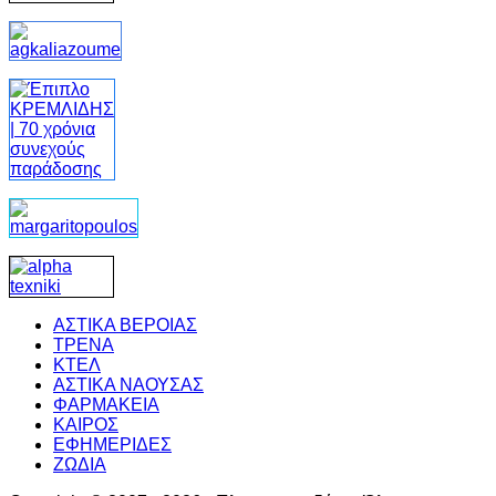
ΑΣΤΙΚΑ ΒΕΡΟΙΑΣ
ΤΡΕΝΑ
ΚΤΕΛ
ΑΣΤΙΚΑ ΝΑΟΥΣΑΣ
ΦΑΡΜΑΚΕΙΑ
ΚΑΙΡΟΣ
ΕΦΗΜΕΡΙΔΕΣ
ΖΩΔΙΑ