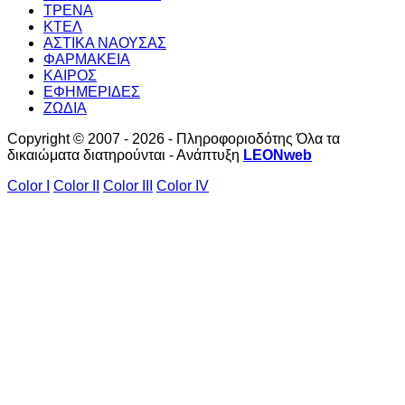
ΤΡΕΝΑ
ΚΤΕΛ
ΑΣΤΙΚΑ ΝΑΟΥΣΑΣ
ΦΑΡΜΑΚΕΙΑ
ΚΑΙΡΟΣ
ΕΦΗΜΕΡΙΔΕΣ
ΖΩΔΙΑ
Copyright © 2007 - 2026 - Πληροφοριοδότης Όλα τα
δικαιώματα διατηρούνται - Ανάπτυξη
LEONweb
Color I
Color II
Color III
Color IV