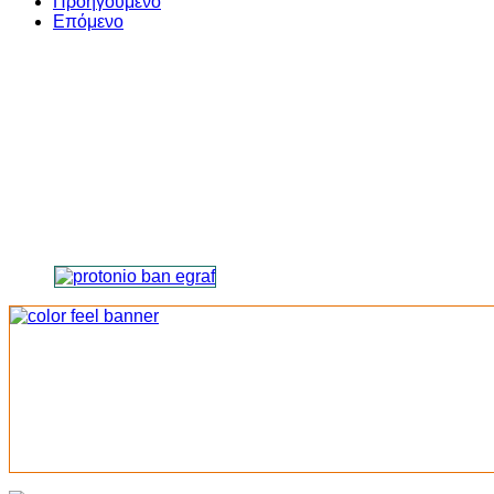
Προηγούμενο
Επόμενο