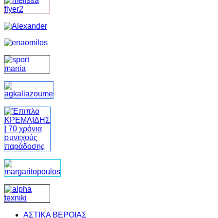
ΑΣΤΙΚΑ ΒΕΡΟΙΑΣ