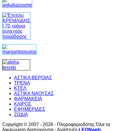
ΑΣΤΙΚΑ ΒΕΡΟΙΑΣ
ΤΡΕΝΑ
ΚΤΕΛ
ΑΣΤΙΚΑ ΝΑΟΥΣΑΣ
ΦΑΡΜΑΚΕΙΑ
ΚΑΙΡΟΣ
ΕΦΗΜΕΡΙΔΕΣ
ΖΩΔΙΑ
Copyright © 2007 - 2026 - Πληροφοριοδότης Όλα τα
δικαιώματα διατηρούνται - Ανάπτυξη
LEONweb