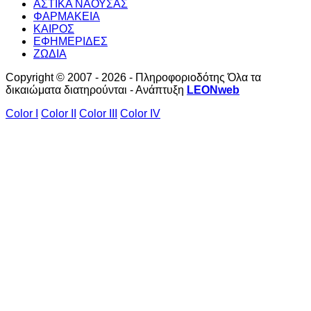
ΑΣΤΙΚΑ ΝΑΟΥΣΑΣ
ΦΑΡΜΑΚΕΙΑ
ΚΑΙΡΟΣ
ΕΦΗΜΕΡΙΔΕΣ
ΖΩΔΙΑ
Copyright © 2007 - 2026 - Πληροφοριοδότης Όλα τα
δικαιώματα διατηρούνται - Ανάπτυξη
LEONweb
Color I
Color II
Color III
Color IV