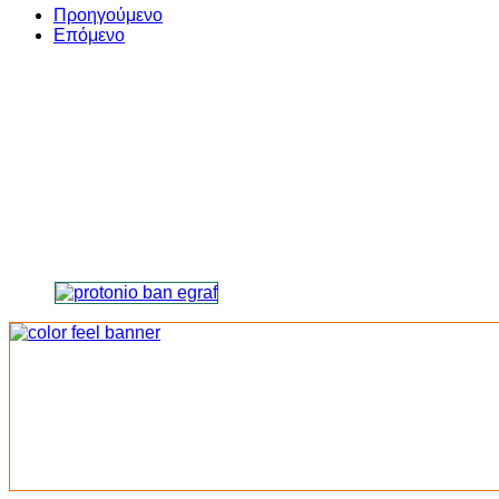
Share
Προηγούμενο
Επόμενο