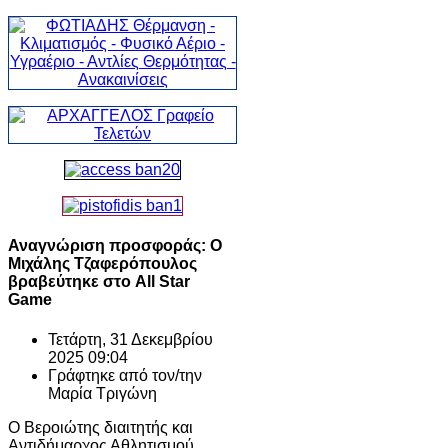
Αναγνώριση προσφοράς: Ο
Μιχάλης Τζαφερόπουλος
βραβεύτηκε στο All Star
Game
Τετάρτη, 31 Δεκεμβρίου
2025 09:04
Γράφτηκε από τον/την
Μαρία Τριγώνη
Ο Βεροιώτης διαιτητής και
Αντιδήμαρχος Αθλητισμού