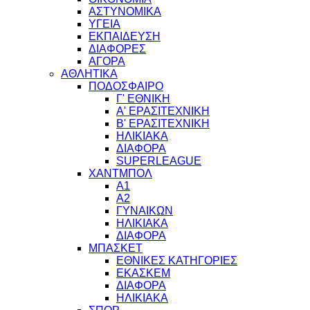
ΑΣΤΥΝΟΜΙΚΑ
ΥΓΕΙΑ
ΕΚΠΑΙΔΕΥΣΗ
ΔΙΑΦΟΡΕΣ
ΑΓΟΡΑ
ΑΘΛΗΤΙΚΑ
ΠΟΔΟΣΦΑΙΡΟ
Γ' ΕΘΝΙΚΗ
Α' ΕΡΑΣΙΤΕΧΝΙΚΗ
Β' ΕΡΑΣΙΤΕΧΝΙΚΗ
ΗΛΙΚΙΑΚΑ
ΔΙΑΦΟΡΑ
SUPERLEAGUE
ΧΑΝΤΜΠΟΛ
Α1
Α2
ΓΥΝΑΙΚΩΝ
ΗΛΙΚΙΑΚΑ
ΔΙΑΦΟΡΑ
ΜΠΑΣΚΕΤ
ΕΘΝΙΚΕΣ ΚΑΤΗΓΟΡΙΕΣ
ΕΚΑΣΚΕΜ
ΔΙΑΦΟΡΑ
ΗΛΙΚΙΑΚΑ