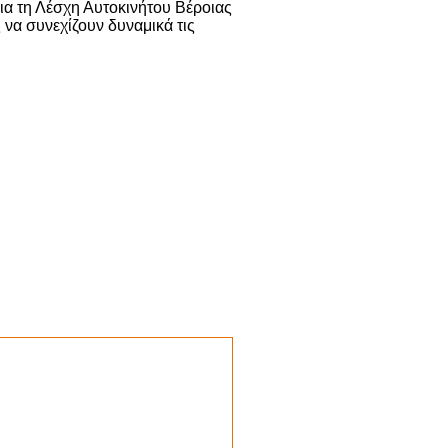
για τη Λέσχη Αυτοκινήτου Βέροιας
 να συνεχίζουν δυναμικά τις