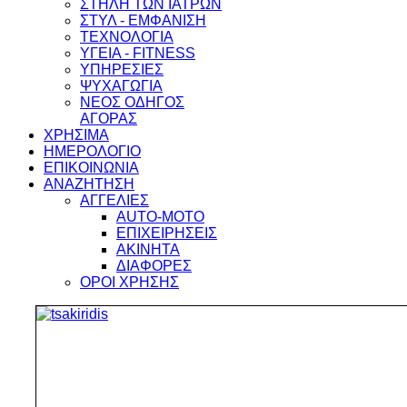
ΣΤΗΛΗ ΤΩΝ ΙΑΤΡΩΝ
ΣΤΥΛ - ΕΜΦΑΝΙΣΗ
ΤΕΧΝΟΛΟΓΙΑ
ΥΓΕΙΑ - FITNESS
ΥΠΗΡΕΣΙΕΣ
ΨΥΧΑΓΩΓΙΑ
ΝΕΟΣ ΟΔΗΓΟΣ
ΑΓΟΡΑΣ
ΧΡΗΣΙΜΑ
ΗΜΕΡΟΛΟΓΙΟ
ΕΠΙΚΟΙΝΩΝΙΑ
ΑΝΑΖΗΤΗΣΗ
ΑΓΓΕΛΙΕΣ
AUTO-MOTO
ΕΠΙΧΕΙΡΗΣΕΙΣ
ΑΚΙΝΗΤΑ
ΔΙΑΦΟΡΕΣ
ΟΡΟΙ ΧΡΗΣΗΣ