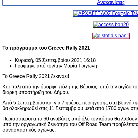
Το πρόγραμμα του Greece Rally 2021
Κυριακή, 05 Σεπτεμβρίου 2021 16:18
Γράφτηκε από τον/την
Μαρία Τριγώνη
Το Greece Rally 2021 ξεκινάει!
Και πάλι από την όμορφη πόλη της Βέροιας, υπό την αιγίδα τ
διαρκή υποστήριξη του Δήμου.
Από 5 Σεπτεμβρίου και για 7 ημέρες περιήγησης στα βουνά τ
θα ολοκληρωθεί στις 11 Σεπτεμβρίου μετά από 1700 αγωνιστικ
Περισσότεροι από 60 αναβάτες από όλο τον κόσμο θα λάβουν μ
υπό την οργανωτική δεινότητα του Off Road Team προβλέπεται
συναρπαστικός αγώνας.