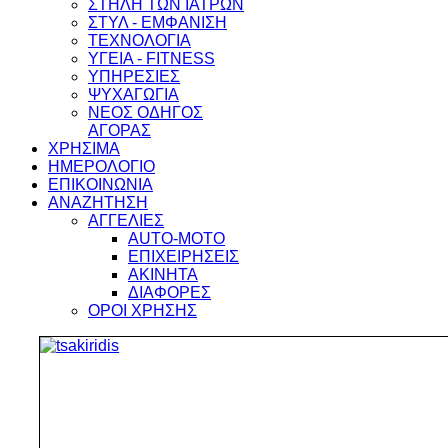
ΣΤΗΛΗ ΤΩΝ ΙΑΤΡΩΝ
ΣΤΥΛ - ΕΜΦΑΝΙΣΗ
ΤΕΧΝΟΛΟΓΙΑ
ΥΓΕΙΑ - FITNESS
ΥΠΗΡΕΣΙΕΣ
ΨΥΧΑΓΩΓΙΑ
ΝΕΟΣ ΟΔΗΓΟΣ
ΑΓΟΡΑΣ
ΧΡΗΣΙΜΑ
ΗΜΕΡΟΛΟΓΙΟ
ΕΠΙΚΟΙΝΩΝΙΑ
ΑΝΑΖΗΤΗΣΗ
ΑΓΓΕΛΙΕΣ
AUTO-MOTO
ΕΠΙΧΕΙΡΗΣΕΙΣ
ΑΚΙΝΗΤΑ
ΔΙΑΦΟΡΕΣ
ΟΡΟΙ ΧΡΗΣΗΣ