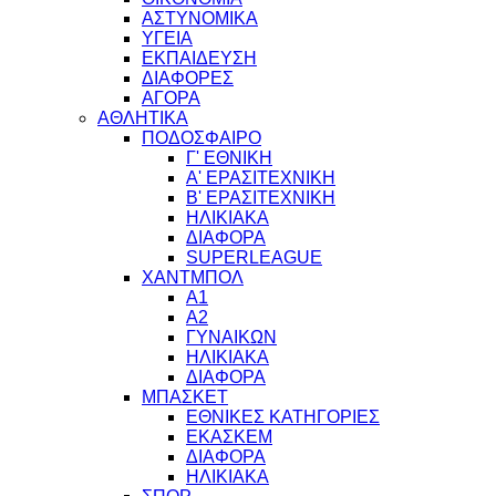
ΑΣΤΥΝΟΜΙΚΑ
ΥΓΕΙΑ
ΕΚΠΑΙΔΕΥΣΗ
ΔΙΑΦΟΡΕΣ
ΑΓΟΡΑ
ΑΘΛΗΤΙΚΑ
ΠΟΔΟΣΦΑΙΡΟ
Γ' ΕΘΝΙΚΗ
Α' ΕΡΑΣΙΤΕΧΝΙΚΗ
Β' ΕΡΑΣΙΤΕΧΝΙΚΗ
ΗΛΙΚΙΑΚΑ
ΔΙΑΦΟΡΑ
SUPERLEAGUE
ΧΑΝΤΜΠΟΛ
Α1
Α2
ΓΥΝΑΙΚΩΝ
ΗΛΙΚΙΑΚΑ
ΔΙΑΦΟΡΑ
ΜΠΑΣΚΕΤ
ΕΘΝΙΚΕΣ ΚΑΤΗΓΟΡΙΕΣ
ΕΚΑΣΚΕΜ
ΔΙΑΦΟΡΑ
ΗΛΙΚΙΑΚΑ