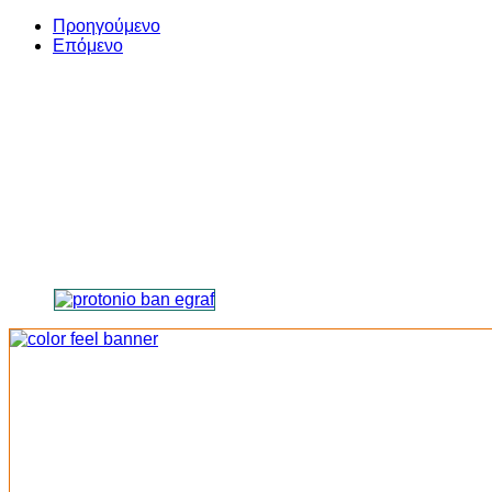
Share
Προηγούμενο
Επόμενο