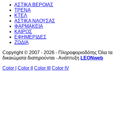
ΑΣΤΙΚΑ ΒΕΡΟΙΑΣ
ΤΡΕΝΑ
ΚΤΕΛ
ΑΣΤΙΚΑ ΝΑΟΥΣΑΣ
ΦΑΡΜΑΚΕΙΑ
ΚΑΙΡΟΣ
ΕΦΗΜΕΡΙΔΕΣ
ΖΩΔΙΑ
Copyright © 2007 - 2026 - Πληροφοριοδότης Όλα τα
δικαιώματα διατηρούνται - Ανάπτυξη
LEONweb
Color I
Color II
Color III
Color IV