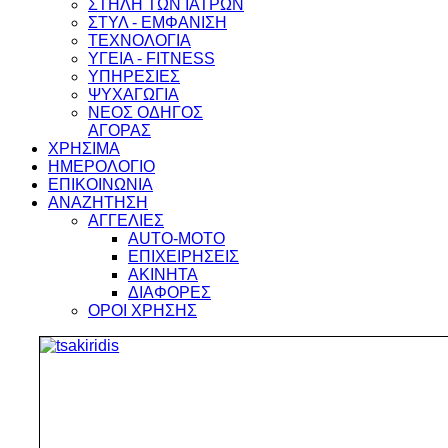
ΣΤΗΛΗ ΤΩΝ ΙΑΤΡΩΝ
ΣΤΥΛ - ΕΜΦΑΝΙΣΗ
ΤΕΧΝΟΛΟΓΙΑ
ΥΓΕΙΑ - FITNESS
ΥΠΗΡΕΣΙΕΣ
ΨΥΧΑΓΩΓΙΑ
ΝΕΟΣ ΟΔΗΓΟΣ
ΑΓΟΡΑΣ
ΧΡΗΣΙΜΑ
ΗΜΕΡΟΛΟΓΙΟ
ΕΠΙΚΟΙΝΩΝΙΑ
ΑΝΑΖΗΤΗΣΗ
ΑΓΓΕΛΙΕΣ
AUTO-MOTO
ΕΠΙΧΕΙΡΗΣΕΙΣ
ΑΚΙΝΗΤΑ
ΔΙΑΦΟΡΕΣ
ΟΡΟΙ ΧΡΗΣΗΣ