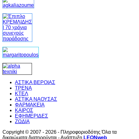
ΑΣΤΙΚΑ ΒΕΡΟΙΑΣ
ΤΡΕΝΑ
ΚΤΕΛ
ΑΣΤΙΚΑ ΝΑΟΥΣΑΣ
ΦΑΡΜΑΚΕΙΑ
ΚΑΙΡΟΣ
ΕΦΗΜΕΡΙΔΕΣ
ΖΩΔΙΑ
Copyright © 2007 - 2026 - Πληροφοριοδότης Όλα τα
δικαιώματα διατηρούνται - Ανάπτυξη
LEONweb