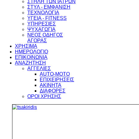
ΣΤΗΛΗ ΤΩΝ ΙΑΤΡΩΝ
ΣΤΥΛ - ΕΜΦΑΝΙΣΗ
ΤΕΧΝΟΛΟΓΙΑ
ΥΓΕΙΑ - FITNESS
ΥΠΗΡΕΣΙΕΣ
ΨΥΧΑΓΩΓΙΑ
ΝΕΟΣ ΟΔΗΓΟΣ
ΑΓΟΡΑΣ
ΧΡΗΣΙΜΑ
ΗΜΕΡΟΛΟΓΙΟ
ΕΠΙΚΟΙΝΩΝΙΑ
ΑΝΑΖΗΤΗΣΗ
ΑΓΓΕΛΙΕΣ
AUTO-MOTO
ΕΠΙΧΕΙΡΗΣΕΙΣ
ΑΚΙΝΗΤΑ
ΔΙΑΦΟΡΕΣ
ΟΡΟΙ ΧΡΗΣΗΣ