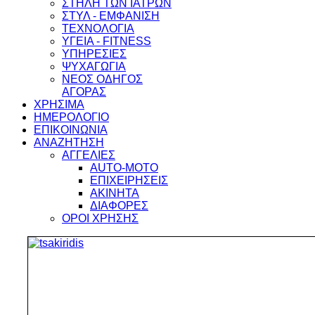
ΣΤΗΛΗ ΤΩΝ ΙΑΤΡΩΝ
ΣΤΥΛ - ΕΜΦΑΝΙΣΗ
ΤΕΧΝΟΛΟΓΙΑ
ΥΓΕΙΑ - FITNESS
ΥΠΗΡΕΣΙΕΣ
ΨΥΧΑΓΩΓΙΑ
ΝΕΟΣ ΟΔΗΓΟΣ
ΑΓΟΡΑΣ
ΧΡΗΣΙΜΑ
ΗΜΕΡΟΛΟΓΙΟ
ΕΠΙΚΟΙΝΩΝΙΑ
ΑΝΑΖΗΤΗΣΗ
ΑΓΓΕΛΙΕΣ
AUTO-MOTO
ΕΠΙΧΕΙΡΗΣΕΙΣ
ΑΚΙΝΗΤΑ
ΔΙΑΦΟΡΕΣ
ΟΡΟΙ ΧΡΗΣΗΣ