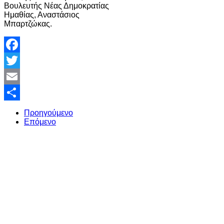
Βουλευτής Νέας Δημοκρατίας
Ημαθίας, Αναστάσιος
Μπαρτζώκας.
Facebook
Twitter
Email
Share
Προηγούμενο
Επόμενο