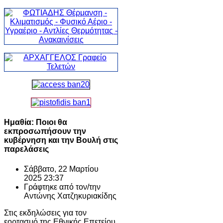
Ημαθία: Ποιοι θα
εκπροσωπήσουν την
κυβέρνηση και την Βουλή στις
παρελάσεις
Σάββατο, 22 Μαρτίου
2025 23:37
Γράφτηκε από τον/την
Αντώνης Χατζηκυριακίδης
Στις εκδηλώσεις για τον
εορτασμό της Εθνικής Επετείου