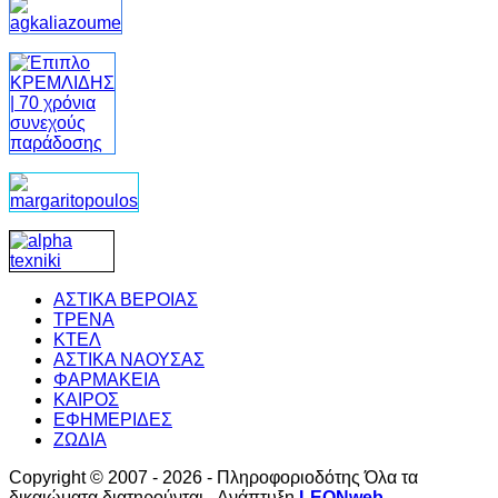
ΑΣΤΙΚΑ ΒΕΡΟΙΑΣ
ΤΡΕΝΑ
ΚΤΕΛ
ΑΣΤΙΚΑ ΝΑΟΥΣΑΣ
ΦΑΡΜΑΚΕΙΑ
ΚΑΙΡΟΣ
ΕΦΗΜΕΡΙΔΕΣ
ΖΩΔΙΑ
Copyright © 2007 - 2026 - Πληροφοριοδότης Όλα τα
δικαιώματα διατηρούνται - Ανάπτυξη
LEONweb