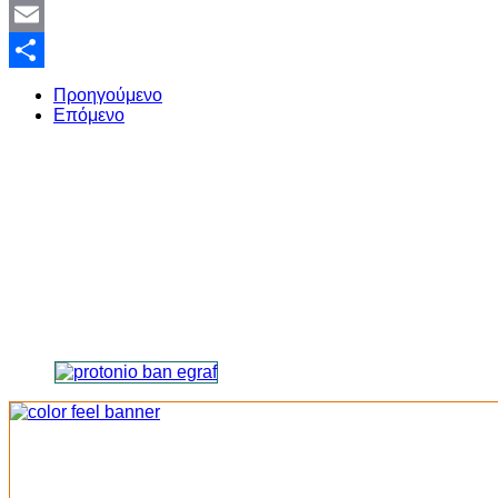
Twitter
Email
Share
Προηγούμενο
Επόμενο