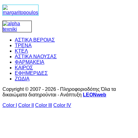
ΑΣΤΙΚΑ ΒΕΡΟΙΑΣ
ΤΡΕΝΑ
ΚΤΕΛ
ΑΣΤΙΚΑ ΝΑΟΥΣΑΣ
ΦΑΡΜΑΚΕΙΑ
ΚΑΙΡΟΣ
ΕΦΗΜΕΡΙΔΕΣ
ΖΩΔΙΑ
Copyright © 2007 - 2026 - Πληροφοριοδότης Όλα τα
δικαιώματα διατηρούνται - Ανάπτυξη
LEONweb
Color I
Color II
Color III
Color IV