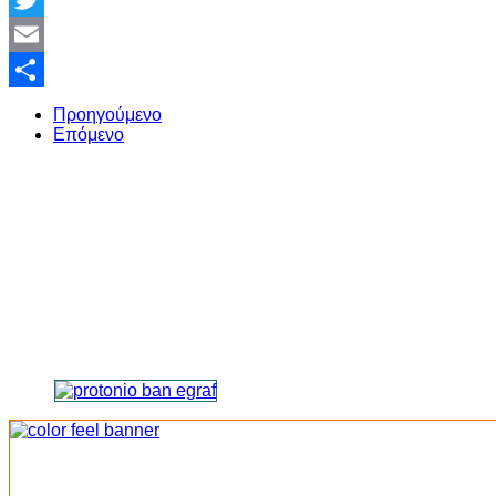
Twitter
Email
Share
Προηγούμενο
Επόμενο