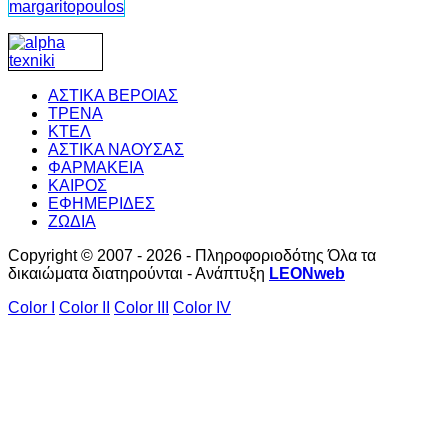
ΑΣΤΙΚΑ ΒΕΡΟΙΑΣ
ΤΡΕΝΑ
ΚΤΕΛ
ΑΣΤΙΚΑ ΝΑΟΥΣΑΣ
ΦΑΡΜΑΚΕΙΑ
ΚΑΙΡΟΣ
ΕΦΗΜΕΡΙΔΕΣ
ΖΩΔΙΑ
Copyright © 2007 - 2026 - Πληροφοριοδότης Όλα τα
δικαιώματα διατηρούνται - Ανάπτυξη
LEONweb
Color I
Color II
Color III
Color IV