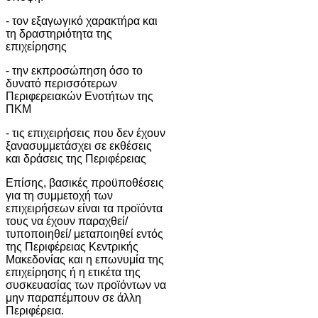
- τον εξαγωγικό χαρακτήρα και
τη δραστηριότητα της
επιχείρησης
- την εκπροσώπηση όσο το
δυνατό περισσότερων
Περιφερειακών Ενοτήτων της
ΠΚΜ
- τις επιχειρήσεις που δεν έχουν
ξανασυμμετάσχει σε εκθέσεις
και δράσεις της Περιφέρειας
Επίσης, βασικές προϋποθέσεις
για τη συμμετοχή των
επιχειρήσεων είναι τα προϊόντα
τους να έχουν παραχθεί/
τυποποιηθεί/ μεταποιηθεί εντός
της Περιφέρειας Κεντρικής
Μακεδονίας και η επωνυμία της
επιχείρησης ή η ετικέτα της
συσκευασίας των προϊόντων να
μην παραπέμπουν σε άλλη
Περιφέρεια.