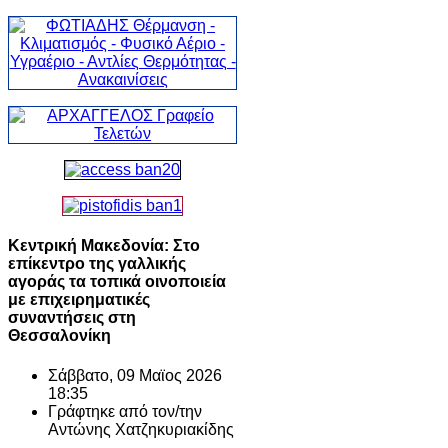
Κεντρική Μακεδονία: Στο
επίκεντρο της γαλλικής
αγοράς τα τοπικά οινοποιεία
με επιχειρηματικές
συναντήσεις στη
Θεσσαλονίκη
Σάββατο, 09 Μαϊος 2026
18:35
Γράφτηκε από τον/την
Αντώνης Χατζηκυριακίδης