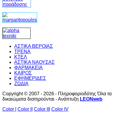
ΑΣΤΙΚΑ ΒΕΡΟΙΑΣ
ΤΡΕΝΑ
ΚΤΕΛ
ΑΣΤΙΚΑ ΝΑΟΥΣΑΣ
ΦΑΡΜΑΚΕΙΑ
ΚΑΙΡΟΣ
ΕΦΗΜΕΡΙΔΕΣ
ΖΩΔΙΑ
Copyright © 2007 - 2026 - Πληροφοριοδότης Όλα τα
δικαιώματα διατηρούνται - Ανάπτυξη
LEONweb
Color I
Color II
Color III
Color IV