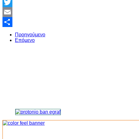
Facebook
Twitter
Email
Share
Προηγούμενο
Επόμενο