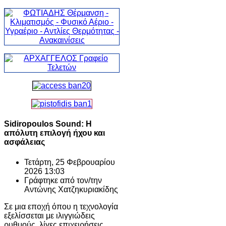
Sidiropoulos Sound: Η
απόλυτη επιλογή ήχου και
ασφάλειας
Τετάρτη, 25 Φεβρουαρίου
2026 13:03
Γράφτηκε από τον/την
Αντώνης Χατζηκυριακίδης
Σε μια εποχή όπου η τεχνολογία
εξελίσσεται με ιλιγγιώδεις
ρυθμούς, λίγες επιχειρήσεις