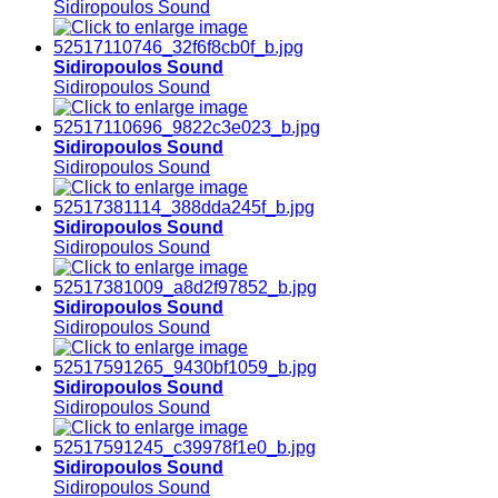
Sidiropoulos Sound
Sidiropoulos Sound
Sidiropoulos Sound
Sidiropoulos Sound
Sidiropoulos Sound
Sidiropoulos Sound
Sidiropoulos Sound
Sidiropoulos Sound
Sidiropoulos Sound
Sidiropoulos Sound
Sidiropoulos Sound
Sidiropoulos Sound
Sidiropoulos Sound