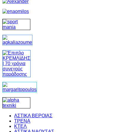
ΑΣΤΙΚΑ ΒΕΡΟΙΑΣ
ΤΡΕΝΑ
ΚΤΕΛ
ΑΣΤΙΚΑ ΝΑΟΥΣΑΣ