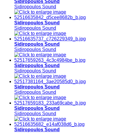
Sidiropoulos Sound
Sidiropoulos Sound
Sidiropoulos Sound
Sidiropoulos Sound
Sidiropoulos Sound
Sidiropoulos Sound
Sidiropoulos Sound
Sidiropoulos Sound
Sidiropoulos Sound
Sidiropoulos Sound
Sidiropoulos Sound
Sidiropoulos Sound
Sidiropoulos Sound