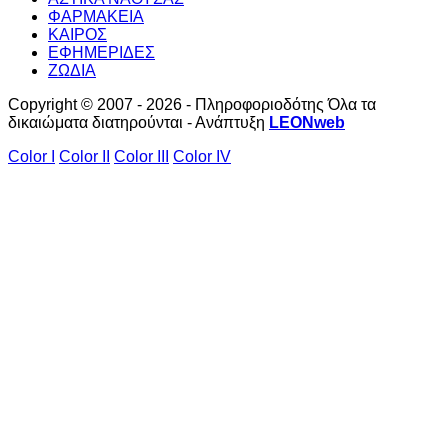
ΦΑΡΜΑΚΕΙΑ
ΚΑΙΡΟΣ
ΕΦΗΜΕΡΙΔΕΣ
ΖΩΔΙΑ
Copyright © 2007 - 2026 - Πληροφοριοδότης Όλα τα
δικαιώματα διατηρούνται - Ανάπτυξη
LEONweb
Color I
Color II
Color III
Color IV