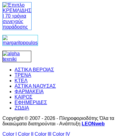
ΑΣΤΙΚΑ ΒΕΡΟΙΑΣ
ΤΡΕΝΑ
ΚΤΕΛ
ΑΣΤΙΚΑ ΝΑΟΥΣΑΣ
ΦΑΡΜΑΚΕΙΑ
ΚΑΙΡΟΣ
ΕΦΗΜΕΡΙΔΕΣ
ΖΩΔΙΑ
Copyright © 2007 - 2026 - Πληροφοριοδότης Όλα τα
δικαιώματα διατηρούνται - Ανάπτυξη
LEONweb
Color I
Color II
Color III
Color IV