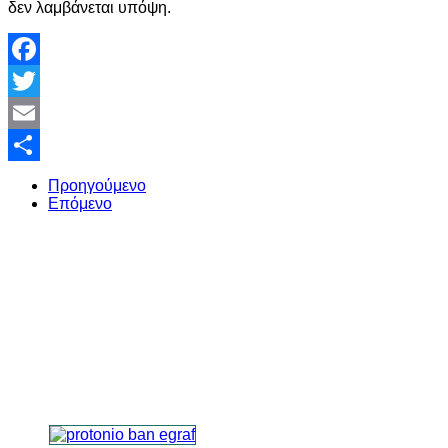
δεν λαμβάνεται υπόψη.
Facebook
Twitter
Email
Share
Προηγούμενο
Επόμενο