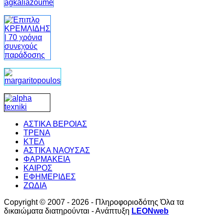
ΑΣΤΙΚΑ ΒΕΡΟΙΑΣ
ΤΡΕΝΑ
ΚΤΕΛ
ΑΣΤΙΚΑ ΝΑΟΥΣΑΣ
ΦΑΡΜΑΚΕΙΑ
ΚΑΙΡΟΣ
ΕΦΗΜΕΡΙΔΕΣ
ΖΩΔΙΑ
Copyright © 2007 - 2026 - Πληροφοριοδότης Όλα τα
δικαιώματα διατηρούνται - Ανάπτυξη
LEONweb