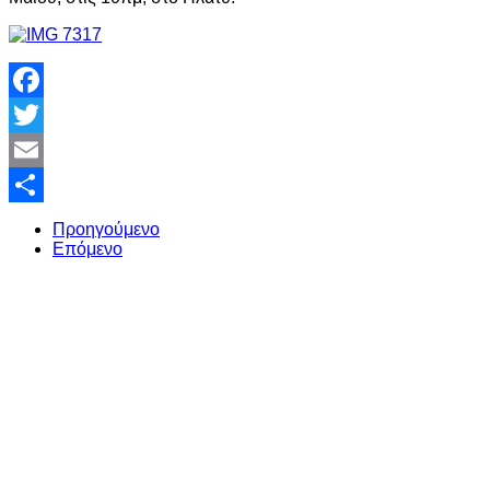
Facebook
Twitter
Email
Share
Προηγούμενο
Επόμενο