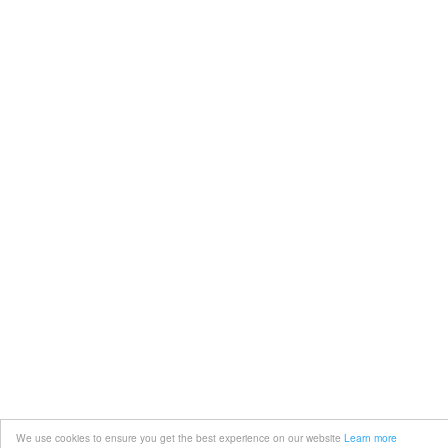
We use cookies to ensure you get the best experience on our website
Learn more