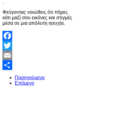
.
Φεύγοντας νοιώθεις ότι πήρες
κάτι μαζί σου εικόνες και στιγμές
μέσα σε μια απόλυτη ησυχία.
Facebook
Twitter
Email
Share
Προηγούμενο
Επόμενο