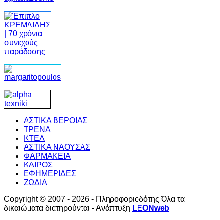
ΑΣΤΙΚΑ ΒΕΡΟΙΑΣ
ΤΡΕΝΑ
ΚΤΕΛ
ΑΣΤΙΚΑ ΝΑΟΥΣΑΣ
ΦΑΡΜΑΚΕΙΑ
ΚΑΙΡΟΣ
ΕΦΗΜΕΡΙΔΕΣ
ΖΩΔΙΑ
Copyright © 2007 - 2026 - Πληροφοριοδότης Όλα τα
δικαιώματα διατηρούνται - Ανάπτυξη
LEONweb