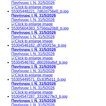
Πανήγυρις Ι. Ν. 31/5/2026
Πανήγυρις Ι. Ν. 31/5/2026
Πανήγυρις Ι. Ν. 31/5/2026
Πανήγυρις Ι. Ν. 31/5/2026
Πανήγυρις Ι. Ν. 31/5/2026
Πανήγυρις Ι. Ν. 31/5/2026
Πανήγυρις Ι. Ν. 31/5/2026
Πανήγυρις Ι. Ν. 31/5/2026
Πανήγυρις Ι. Ν. 31/5/2026
Πανήγυρις Ι. Ν. 31/5/2026
Πανήγυρις Ι. Ν. 31/5/2026
Πανήγυρις Ι. Ν. 31/5/2026
Πανήγυρις Ι. Ν. 31/5/2026