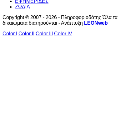
ΕΦΗΜΕΡΙΔΕΣ
ΖΩΔΙΑ
Copyright © 2007 - 2026 - Πληροφοριοδότης Όλα τα
δικαιώματα διατηρούνται - Ανάπτυξη
LEONweb
Color I
Color II
Color III
Color IV