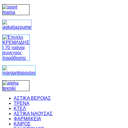
ΑΣΤΙΚΑ ΒΕΡΟΙΑΣ
ΤΡΕΝΑ
ΚΤΕΛ
ΑΣΤΙΚΑ ΝΑΟΥΣΑΣ
ΦΑΡΜΑΚΕΙΑ
ΚΑΙΡΟΣ