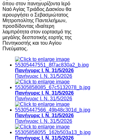
όπου στον πανηγυρίζοντα Ιερό
Ναό Αγίας Τριάδος Δασκίου θα
ιερουργήσει ο Σεβασμιώτατος
Μητροπολίτης Παντελεήμων,
προσδίδοντας ιδιαίτερη
λαμπρότητα στον εορτασμό της
μεγάλης δεσποτικής εορτής της
Πεντηκοστής και του Αγίου
Πνεύματος.
Πανήγυρις Ι. Ν. 31/5/2026
Πανήγυρις Ι. Ν. 31/5/2026
Πανήγυρις Ι. Ν. 31/5/2026
Πανήγυρις Ι. Ν. 31/5/2026
Πανήγυρις Ι. Ν. 31/5/2026
Πανήγυρις Ι. Ν. 31/5/2026
Πανήγυρις Ι. Ν. 31/5/2026