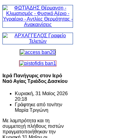
Ιερά Πανήγυρις στον Ιερό
Ναό Αγίας Τριάδος Δασκίου
Κυριακή, 31 Μαϊος 2026
20:18
Γράφτηκε από τον/την
Μαρία Τριγώνη
Με λαμπρότητα και τη
συμμετοχή πλήθους πιστών
πραγματοποιήθηκαν την
Κυριακή 31 Μαΐου οι