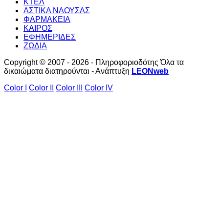
ΚΤΕΛ
ΑΣΤΙΚΑ ΝΑΟΥΣΑΣ
ΦΑΡΜΑΚΕΙΑ
ΚΑΙΡΟΣ
ΕΦΗΜΕΡΙΔΕΣ
ΖΩΔΙΑ
Copyright © 2007 - 2026 - Πληροφοριοδότης Όλα τα
δικαιώματα διατηρούνται - Ανάπτυξη
LEONweb
Color I
Color II
Color III
Color IV