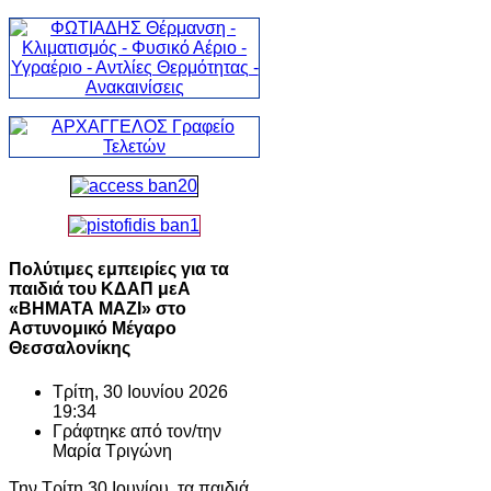
Πολύτιμες εμπειρίες για τα
παιδιά του ΚΔΑΠ μεΑ
«ΒΗΜΑΤΑ ΜΑΖΙ» στο
Αστυνομικό Μέγαρο
Θεσσαλονίκης
Τρίτη, 30 Ιουνίου 2026
19:34
Γράφτηκε από τον/την
Μαρία Τριγώνη
Την Τρίτη 30 Ιουνίου, τα παιδιά