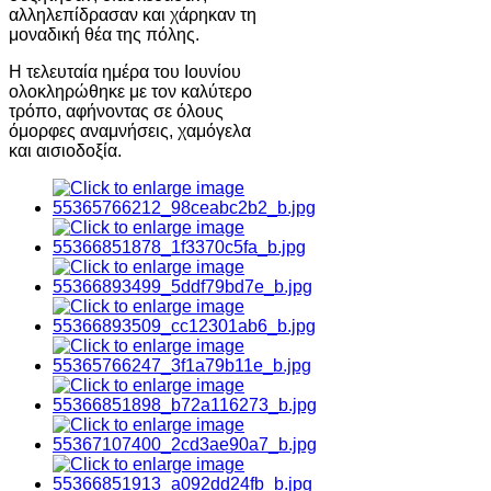
αλληλεπίδρασαν και χάρηκαν τη
μοναδική θέα της πόλης.
Η τελευταία ημέρα του Ιουνίου
ολοκληρώθηκε με τον καλύτερο
τρόπο, αφήνοντας σε όλους
όμορφες αναμνήσεις, χαμόγελα
και αισιοδοξία.