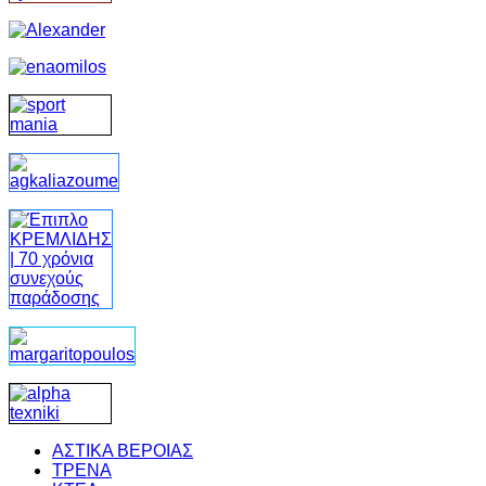
ΑΣΤΙΚΑ ΒΕΡΟΙΑΣ
ΤΡΕΝΑ