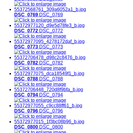
DSC_0769
DSC_0769
DSC_0772
DSC_0772
DSC_0773
DSC_0773
DSC_0782
DSC_0782
DSC_0788
DSC_0788
DSC_0794
DSC_0794
DSC_0796
DSC_0796
DSC_0800
DSC_0800