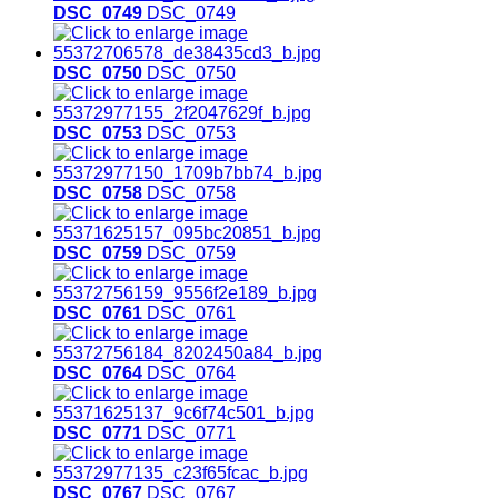
DSC_0749
DSC_0749
DSC_0750
DSC_0750
DSC_0753
DSC_0753
DSC_0758
DSC_0758
DSC_0759
DSC_0759
DSC_0761
DSC_0761
DSC_0764
DSC_0764
DSC_0771
DSC_0771
DSC_0767
DSC_0767