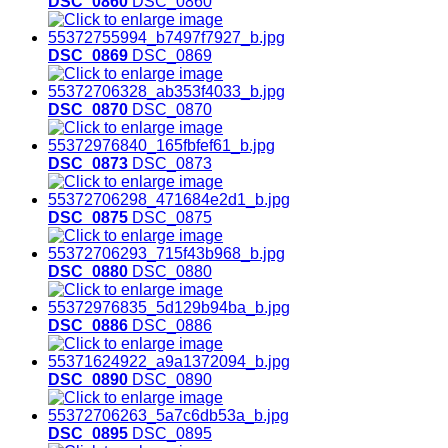
DSC_0860
DSC_0860
DSC_0869
DSC_0869
DSC_0870
DSC_0870
DSC_0873
DSC_0873
DSC_0875
DSC_0875
DSC_0880
DSC_0880
DSC_0886
DSC_0886
DSC_0890
DSC_0890
DSC_0895
DSC_0895