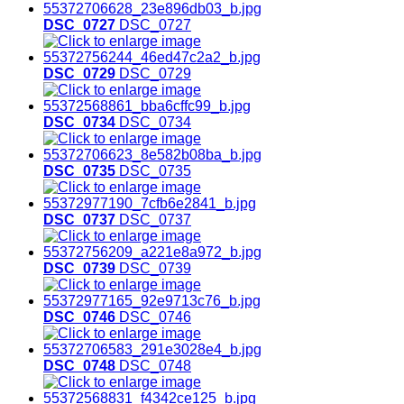
DSC_0727
DSC_0727
DSC_0729
DSC_0729
DSC_0734
DSC_0734
DSC_0735
DSC_0735
DSC_0737
DSC_0737
DSC_0739
DSC_0739
DSC_0746
DSC_0746
DSC_0748
DSC_0748