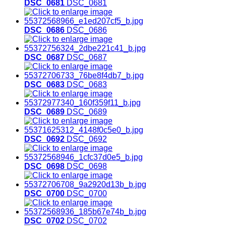
DSC_0681
DSC_0681
DSC_0686
DSC_0686
DSC_0687
DSC_0687
DSC_0683
DSC_0683
DSC_0689
DSC_0689
DSC_0692
DSC_0692
DSC_0698
DSC_0698
DSC_0700
DSC_0700
DSC_0702
DSC_0702