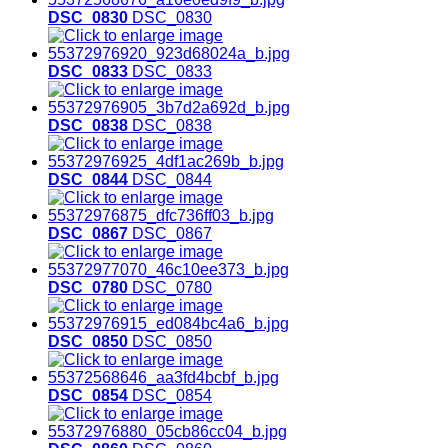
DSC_0830
DSC_0830
DSC_0833
DSC_0833
DSC_0838
DSC_0838
DSC_0844
DSC_0844
DSC_0867
DSC_0867
DSC_0780
DSC_0780
DSC_0850
DSC_0850
DSC_0854
DSC_0854