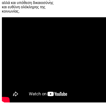
αλλά και υπόθεση δικαιοσύνης
και ευθύνη ολόκληρης της
κοινωνίας.