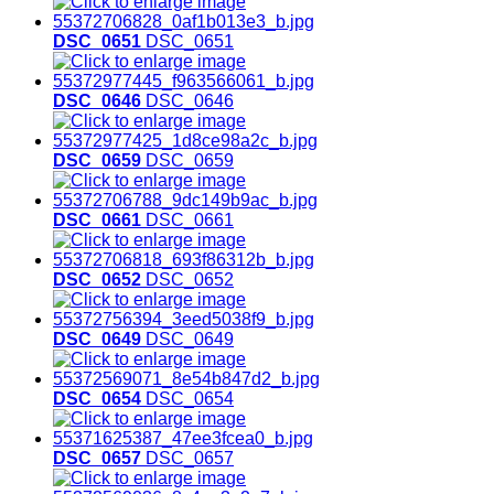
DSC_0651
DSC_0651
DSC_0646
DSC_0646
DSC_0659
DSC_0659
DSC_0661
DSC_0661
DSC_0652
DSC_0652
DSC_0649
DSC_0649
DSC_0654
DSC_0654
DSC_0657
DSC_0657