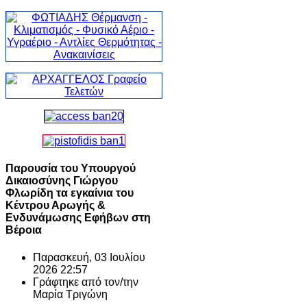
Παρουσία του Υπουργού
Δικαιοσύνης Γιώργου
Φλωρίδη τα εγκαίνια του
Κέντρου Αρωγής &
Ενδυνάμωσης Εφήβων στη
Βέροια
Παρασκευή, 03 Ιουλίου
2026 22:57
Γράφτηκε από τον/την
Μαρία Τριγώνη