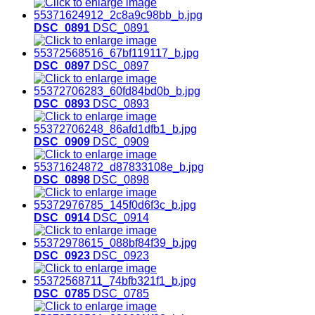
DSC_0891
DSC_0891
DSC_0897
DSC_0897
DSC_0893
DSC_0893
DSC_0909
DSC_0909
DSC_0898
DSC_0898
DSC_0914
DSC_0914
DSC_0923
DSC_0923
DSC_0785
DSC_0785