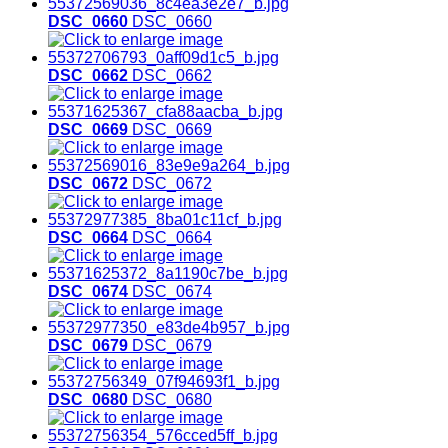
DSC_0660
DSC_0660
DSC_0662
DSC_0662
DSC_0669
DSC_0669
DSC_0672
DSC_0672
DSC_0664
DSC_0664
DSC_0674
DSC_0674
DSC_0679
DSC_0679
DSC_0680
DSC_0680