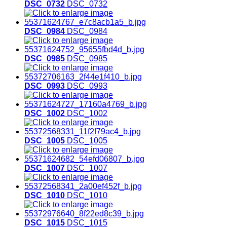
DSC_0732
DSC_0732
DSC_0984
DSC_0984
DSC_0985
DSC_0985
DSC_0993
DSC_0993
DSC_1002
DSC_1002
DSC_1005
DSC_1005
DSC_1007
DSC_1007
DSC_1010
DSC_1010
DSC_1015
DSC_1015