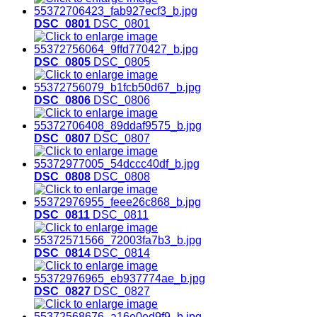
DSC_0801
DSC_0801
DSC_0805
DSC_0805
DSC_0806
DSC_0806
DSC_0807
DSC_0807
DSC_0808
DSC_0808
DSC_0811
DSC_0811
DSC_0814
DSC_0814
DSC_0827
DSC_0827