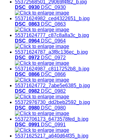
DSC_0930
DSC_0930
DSC_0863
DSC_0863
DSC_0964
DSC_0964
DSC_0972
DSC_0972
DSC_0866
DSC_0866
DSC_0982
DSC_0982
DSC_0980
DSC_0980
DSC_0991
DSC_0991