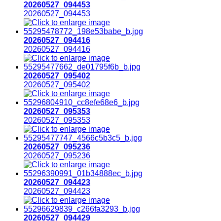
20260527_094453
20260527_094453
20260527_094416
20260527_094416
20260527_095402
20260527_095402
20260527_095353
20260527_095353
20260527_095236
20260527_095236
20260527_094423
20260527_094423
20260527_094429