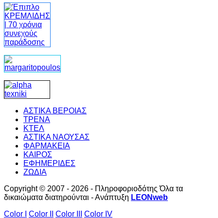
ΑΣΤΙΚΑ ΒΕΡΟΙΑΣ
ΤΡΕΝΑ
ΚΤΕΛ
ΑΣΤΙΚΑ ΝΑΟΥΣΑΣ
ΦΑΡΜΑΚΕΙΑ
ΚΑΙΡΟΣ
ΕΦΗΜΕΡΙΔΕΣ
ΖΩΔΙΑ
Copyright © 2007 - 2026 - Πληροφοριοδότης Όλα τα
δικαιώματα διατηρούνται - Ανάπτυξη
LEONweb
Color I
Color II
Color III
Color IV