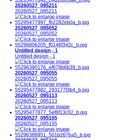
20260527_095211
20260527_095211
20260527_095052
20260527_095052
Untitled design - 1
Untitled design - 1
20260527_095055
20260527_095055
20260527_095113
20260527_095113
20260527_095155
20260527_095155