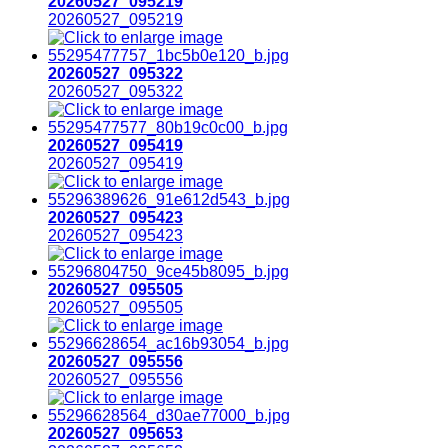
20260527_095219
20260527_095219
20260527_095322
20260527_095322
20260527_095419
20260527_095419
20260527_095423
20260527_095423
20260527_095505
20260527_095505
20260527_095556
20260527_095556
20260527_095653