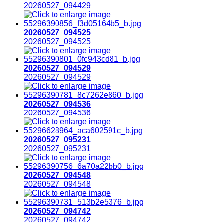
20260527_094429
20260527_094525
20260527_094525
20260527_094529
20260527_094529
20260527_094536
20260527_094536
20260527_095231
20260527_095231
20260527_094548
20260527_094548
20260527_094742
20260527_094742