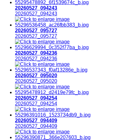
20260527_094243
20260527_094243
20260527_095727
20260527_095727
20260527_094236
20260527_094236
20260527_095020
20260527_095020
20260527_094254
20260527_094254
20260527_094409
20260527_094409