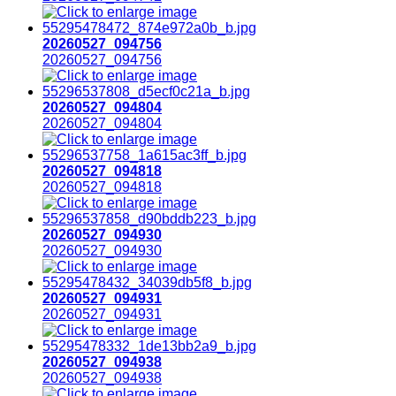
20260527_094756
20260527_094756
20260527_094804
20260527_094804
20260527_094818
20260527_094818
20260527_094930
20260527_094930
20260527_094931
20260527_094931
20260527_094938
20260527_094938