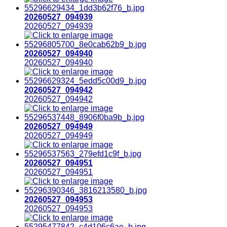
20260527_094939
20260527_094939
20260527_094940
20260527_094940
20260527_094942
20260527_094942
20260527_094949
20260527_094949
20260527_094951
20260527_094951
20260527_094953
20260527_094953