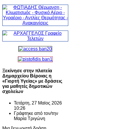
Ξεκίνησε στην πλατεία
Δημαρχείου Βέροιας η
«Γιορτή Υγείας» με δράσεις
για μαθητές δημοτικών
σχολείων
Τετάρτη, 27 Μαϊος 2026
10:26
Γράφτηκε από τον/την
Μαρία Τριγώνη
Μια ξεχωριστή δράση