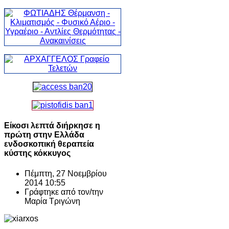
Είκοσι λεπτά διήρκησε η
πρώτη στην Ελλάδα
ενδοσκοπική θεραπεία
κύστης κόκκυγος
Πέμπτη, 27 Νοεμβρίου
2014 10:55
Γράφτηκε από τον/την
Μαρία Τριγώνη