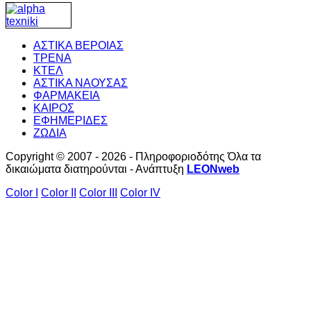
ΑΣΤΙΚΑ ΒΕΡΟΙΑΣ
ΤΡΕΝΑ
ΚΤΕΛ
ΑΣΤΙΚΑ ΝΑΟΥΣΑΣ
ΦΑΡΜΑΚΕΙΑ
ΚΑΙΡΟΣ
ΕΦΗΜΕΡΙΔΕΣ
ΖΩΔΙΑ
Copyright © 2007 - 2026 - Πληροφοριοδότης Όλα τα
δικαιώματα διατηρούνται - Ανάπτυξη
LEONweb
Color I
Color II
Color III
Color IV