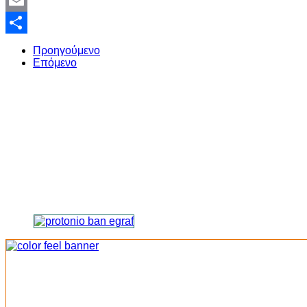
Twitter
Email
Share
Προηγούμενο
Επόμενο