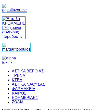
ΑΣΤΙΚΑ ΒΕΡΟΙΑΣ
ΤΡΕΝΑ
ΚΤΕΛ
ΑΣΤΙΚΑ ΝΑΟΥΣΑΣ
ΦΑΡΜΑΚΕΙΑ
ΚΑΙΡΟΣ
ΕΦΗΜΕΡΙΔΕΣ
ΖΩΔΙΑ