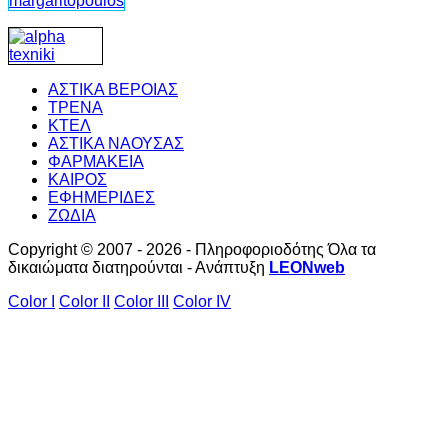
ΑΣΤΙΚΑ ΒΕΡΟΙΑΣ
ΤΡΕΝΑ
ΚΤΕΛ
ΑΣΤΙΚΑ ΝΑΟΥΣΑΣ
ΦΑΡΜΑΚΕΙΑ
ΚΑΙΡΟΣ
ΕΦΗΜΕΡΙΔΕΣ
ΖΩΔΙΑ
Copyright © 2007 - 2026 - Πληροφοριοδότης Όλα τα
δικαιώματα διατηρούνται - Ανάπτυξη
LEONweb
Color I
Color II
Color III
Color IV