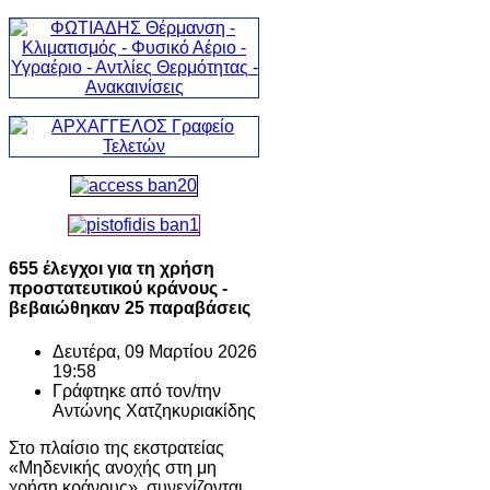
655 έλεγχοι για τη χρήση
προστατευτικού κράνους -
βεβαιώθηκαν 25 παραβάσεις
Δευτέρα, 09 Μαρτίου 2026
19:58
Γράφτηκε από τον/την
Αντώνης Χατζηκυριακίδης
Στο πλαίσιο της εκστρατείας
«Μηδενικής ανοχής στη μη
χρήση κράνους», συνεχίζονται