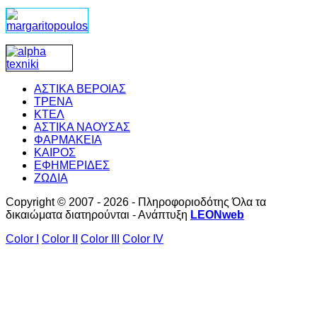
ΑΣΤΙΚΑ ΒΕΡΟΙΑΣ
ΤΡΕΝΑ
ΚΤΕΛ
ΑΣΤΙΚΑ ΝΑΟΥΣΑΣ
ΦΑΡΜΑΚΕΙΑ
ΚΑΙΡΟΣ
ΕΦΗΜΕΡΙΔΕΣ
ΖΩΔΙΑ
Copyright © 2007 - 2026 - Πληροφοριοδότης Όλα τα
δικαιώματα διατηρούνται - Ανάπτυξη
LEONweb
Color I
Color II
Color III
Color IV