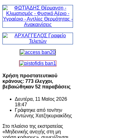
Χρήση προστατευτικού
κράνους: 773 έλεγχοι,
βεβαιώθηκαν 52 παραβάσεις
Δευτέρα, 11 Μαϊος 2026
18:47
Γράφτηκε από τον/την
Αντώνης Χατζηκυριακίδης
Στο πλαίσιο της εκστρατείας
«Μηδενικής ανοχής στη μη
χρήση κράνους», συνεχίζονται