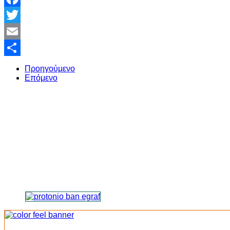
Facebook
Twitter
Email
Share
Προηγούμενο
Επόμενο