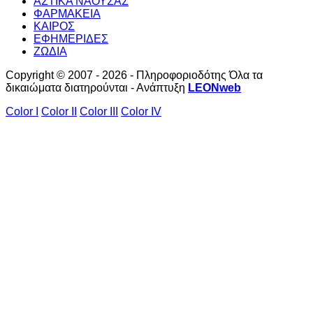
ΑΣΤΙΚΑ ΝΑΟΥΣΑΣ
ΦΑΡΜΑΚΕΙΑ
ΚΑΙΡΟΣ
ΕΦΗΜΕΡΙΔΕΣ
ΖΩΔΙΑ
Copyright © 2007 - 2026 - Πληροφοριοδότης Όλα τα
δικαιώματα διατηρούνται - Ανάπτυξη
LEONweb
Color I
Color II
Color III
Color IV