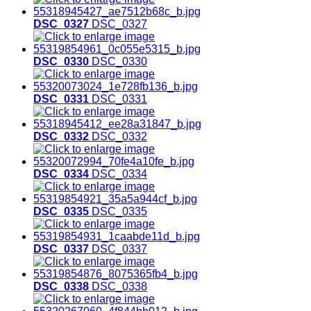
DSC_0327
DSC_0327
DSC_0330
DSC_0330
DSC_0331
DSC_0331
DSC_0332
DSC_0332
DSC_0334
DSC_0334
DSC_0335
DSC_0335
DSC_0337
DSC_0337
DSC_0338
DSC_0338