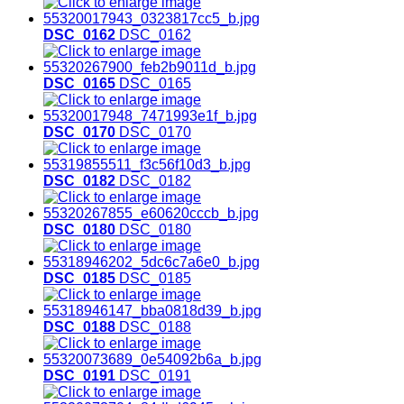
DSC_0162
DSC_0162
DSC_0165
DSC_0165
DSC_0170
DSC_0170
DSC_0182
DSC_0182
DSC_0180
DSC_0180
DSC_0185
DSC_0185
DSC_0188
DSC_0188
DSC_0191
DSC_0191