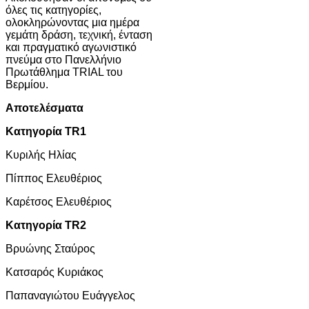
όλες τις κατηγορίες,
ολοκληρώνοντας μια ημέρα
γεμάτη δράση, τεχνική, ένταση
και πραγματικό αγωνιστικό
πνεύμα στο Πανελλήνιο
Πρωτάθλημα TRIAL του
Βερμίου.
Αποτελέσματα
Κατηγορία TR1
Κυριλής Ηλίας
Πίππος Ελευθέριος
Καρέτσος Ελευθέριος
Κατηγορία TR2
Βρυώνης Σταύρος
Κατσαρός Κυριάκος
Παπαναγιώτου Ευάγγελος