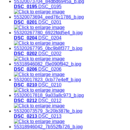
DSC_0195
DSC_0195
DSC_0201
DSC_0201
DSC_0204
DSC_0204
DSC_0202
DSC_0202
DSC_0206
DSC_0206
DSC_0210
DSC_0210
DSC_0212
DSC_0212
DSC_0213
DSC_0213