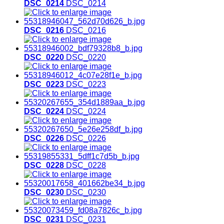
DSC_0214
DSC_0214
DSC_0216
DSC_0216
DSC_0220
DSC_0220
DSC_0223
DSC_0223
DSC_0224
DSC_0224
DSC_0226
DSC_0226
DSC_0228
DSC_0228
DSC_0230
DSC_0230
DSC_0231
DSC_0231