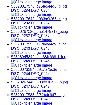
DSC_0234
DSC_0234
DSC_0232
DSC_0232
DSC_0237
DSC_0237
DSC_0243
DSC_0243
DSC_0245
DSC_0245
DSC_0244
DSC_0244
DSC_0247
DSC_0247
DSC_0249
DSC_0249