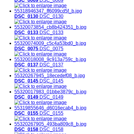
DSC_0069
DSC_0069
DSC_0130
DSC_0130
DSC_0133
DSC_0133
DSC_0075
DSC_0075
DSC_0137
DSC_0137
DSC_0145
DSC_0145
DSC_0149
DSC_0149
DSC_0155
DSC_0155
DSC_0158
DSC_0158