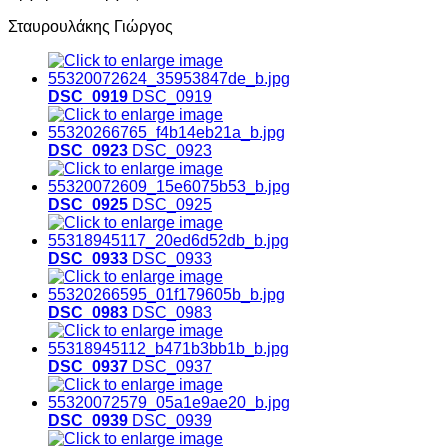
Σταυρουλάκης Γιώργος
DSC_0919
DSC_0919
DSC_0923
DSC_0923
DSC_0925
DSC_0925
DSC_0933
DSC_0933
DSC_0983
DSC_0983
DSC_0937
DSC_0937
DSC_0939
DSC_0939