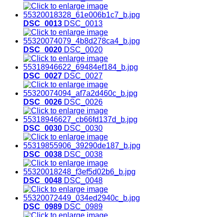
DSC_0013
DSC_0013
DSC_0020
DSC_0020
DSC_0027
DSC_0027
DSC_0026
DSC_0026
DSC_0030
DSC_0030
DSC_0038
DSC_0038
DSC_0048
DSC_0048
DSC_0989
DSC_0989