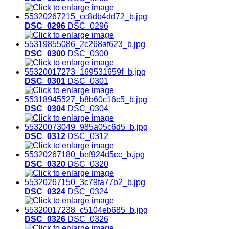
DSC_0296
DSC_0296
DSC_0300
DSC_0300
DSC_0301
DSC_0301
DSC_0304
DSC_0304
DSC_0312
DSC_0312
DSC_0320
DSC_0320
DSC_0324
DSC_0324
DSC_0326
DSC_0326