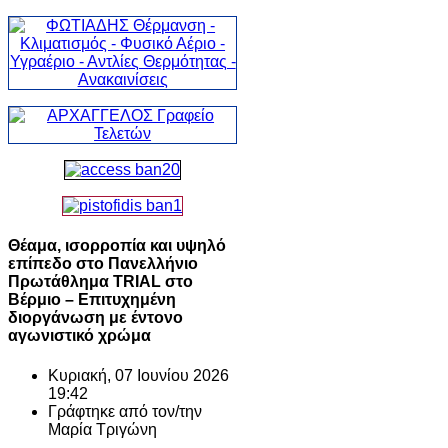
Θέαμα, ισορροπία και υψηλό
επίπεδο στο Πανελλήνιο
Πρωτάθλημα TRIAL στο
Βέρμιο – Επιτυχημένη
διοργάνωση με έντονο
αγωνιστικό χρώμα
Κυριακή, 07 Ιουνίου 2026
19:42
Γράφτηκε από τον/την
Μαρία Τριγώνη