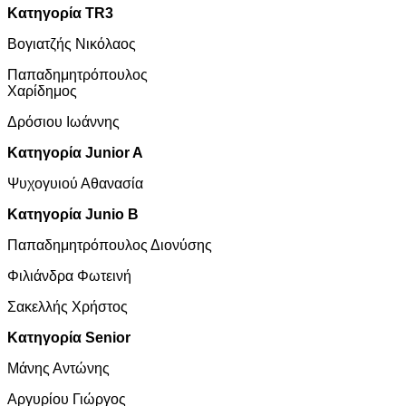
Κατηγορία TR3
Βογιατζής Νικόλαος
Παπαδημητρόπουλος
Χαρίδημος
Δρόσιου Ιωάννης
Κατηγορία Junior A
Ψυχογυιού Αθανασία
Κατηγορία Junio B
Παπαδημητρόπουλος Διονύσης
Φιλιάνδρα Φωτεινή
Σακελλής Χρήστος
Κατηγορία Senior
Μάνης Αντώνης
Αργυρίου Γιώργος