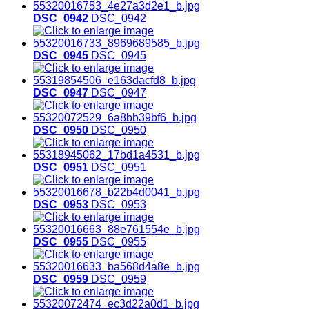
DSC_0942
DSC_0942
DSC_0945
DSC_0945
DSC_0947
DSC_0947
DSC_0950
DSC_0950
DSC_0951
DSC_0951
DSC_0953
DSC_0953
DSC_0955
DSC_0955
DSC_0959
DSC_0959