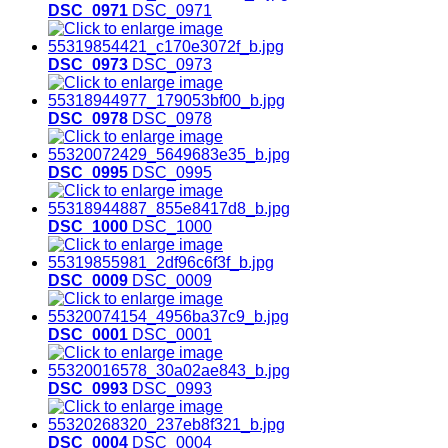
DSC_0971
DSC_0971
DSC_0973
DSC_0973
DSC_0978
DSC_0978
DSC_0995
DSC_0995
DSC_1000
DSC_1000
DSC_0009
DSC_0009
DSC_0001
DSC_0001
DSC_0993
DSC_0993
DSC_0004
DSC_0004