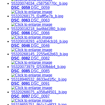
DSC_0059
DSC_0059
DSC_0063
DSC_0063
DSC_0066
DSC_0066
DSC_0046
DSC_0046
DSC_0082
DSC_0082
DSC_0085
DSC_0085
DSC_0091
DSC_0091
DSC_0097
DSC_0097