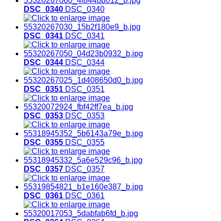
DSC_0340
DSC_0340
DSC_0341
DSC_0341
DSC_0344
DSC_0344
DSC_0351
DSC_0351
DSC_0353
DSC_0353
DSC_0355
DSC_0355
DSC_0357
DSC_0357
DSC_0361
DSC_0361