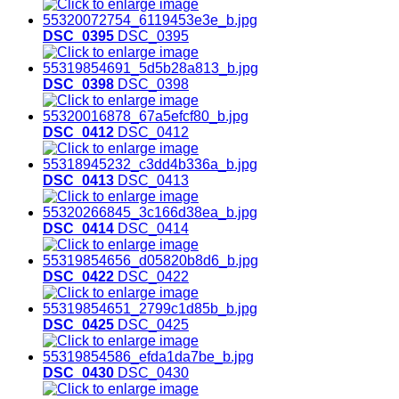
DSC_0395
DSC_0395
DSC_0398
DSC_0398
DSC_0412
DSC_0412
DSC_0413
DSC_0413
DSC_0414
DSC_0414
DSC_0422
DSC_0422
DSC_0425
DSC_0425
DSC_0430
DSC_0430