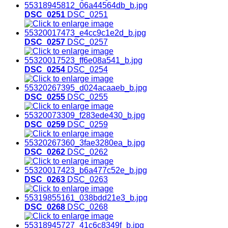
DSC_0251
DSC_0251
DSC_0257
DSC_0257
DSC_0254
DSC_0254
DSC_0255
DSC_0255
DSC_0259
DSC_0259
DSC_0262
DSC_0262
DSC_0263
DSC_0263
DSC_0268
DSC_0268