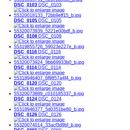
DSC_0103
DSC_0103
DSC_0105
DSC_0105
DSC_0108
DSC_0108
DSC_0116
DSC_0116
DSC_0114
DSC_0114
DSC_0120
DSC_0120
DSC_0124
DSC_0124
DSC_0126
DSC_0126