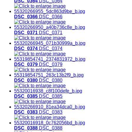
DSC_0364
DSC_0364
DSC_0366
DSC_0366
DSC_0371
DSC_0371
DSC_0374
DSC_0374
DSC_0379
DSC_0379
DSC_0380
DSC_0380
DSC_0385
DSC_0385
DSC_0383
DSC_0383
DSC_0388
DSC_0388