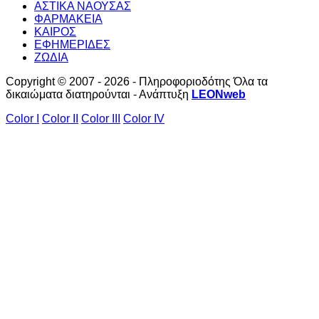
ΑΣΤΙΚΑ ΝΑΟΥΣΑΣ
ΦΑΡΜΑΚΕΙΑ
ΚΑΙΡΟΣ
ΕΦΗΜΕΡΙΔΕΣ
ΖΩΔΙΑ
Copyright © 2007 - 2026 - Πληροφοριοδότης Όλα τα
δικαιώματα διατηρούνται - Ανάπτυξη
LEONweb
Color I
Color II
Color III
Color IV