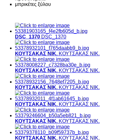
μπρικέτες ξύλου
DSC_1370
DSC_1370
ΚΟΥΤΣΑΚΑΣ ΝΙΚ.
ΚΟΥΤΣΑΚΑΣ ΝΙΚ.
ΚΟΥΤΣΑΚΑΣ ΝΙΚ.
ΚΟΥΤΣΑΚΑΣ ΝΙΚ.
ΚΟΥΤΣΑΚΑΣ ΝΙΚ.
ΚΟΥΤΣΑΚΑΣ ΝΙΚ.
ΚΟΥΤΣΑΚΑΣ ΝΙΚ.
ΚΟΥΤΣΑΚΑΣ ΝΙΚ.
ΚΟΥΤΣΑΚΑΣ ΝΙΚ.
ΚΟΥΤΣΑΚΑΣ ΝΙΚ.
ΚΟΥΤΣΑΚΑΣ ΝΙΚ.
ΚΟΥΤΣΑΚΑΣ ΝΙΚ.