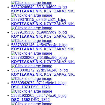
ΚΟΥΤΣΑΚΑΣ ΝΙΚ.
ΚΟΥΤΣΑΚΑΣ ΝΙΚ.
ΚΟΥΤΣΑΚΑΣ ΝΙΚ.
ΚΟΥΤΣΑΚΑΣ ΝΙΚ.
ΚΟΥΤΣΑΚΑΣ ΝΙΚ.
ΚΟΥΤΣΑΚΑΣ ΝΙΚ.
ΚΟΥΤΣΑΚΑΣ ΝΙΚ.
ΚΟΥΤΣΑΚΑΣ ΝΙΚ.
ΚΟΥΤΣΑΚΑΣ ΝΙΚ.
ΚΟΥΤΣΑΚΑΣ ΝΙΚ.
ΚΟΥΤΣΑΚΑΣ ΝΙΚ.
ΚΟΥΤΣΑΚΑΣ ΝΙΚ.
DSC_1373
DSC_1373
DSC_1362
DSC_1362