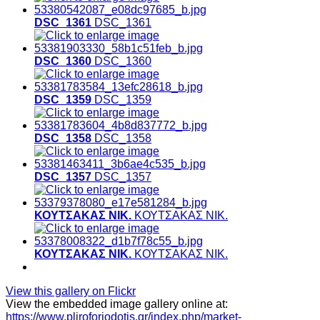
DSC_1361
DSC_1361
DSC_1360
DSC_1360
DSC_1359
DSC_1359
DSC_1358
DSC_1358
DSC_1357
DSC_1357
ΚΟΥΤΣΑΚΑΣ ΝΙΚ.
ΚΟΥΤΣΑΚΑΣ ΝΙΚ.
ΚΟΥΤΣΑΚΑΣ ΝΙΚ.
ΚΟΥΤΣΑΚΑΣ ΝΙΚ.
View this gallery on Flickr
View the embedded image gallery online at:
https://www.pliroforiodotis.gr/index.php/market-