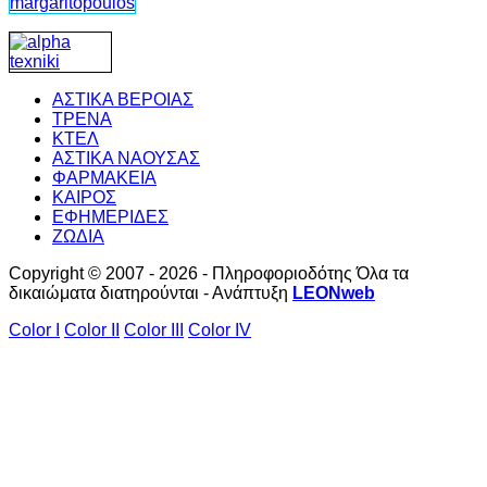
ΑΣΤΙΚΑ ΒΕΡΟΙΑΣ
ΤΡΕΝΑ
ΚΤΕΛ
ΑΣΤΙΚΑ ΝΑΟΥΣΑΣ
ΦΑΡΜΑΚΕΙΑ
ΚΑΙΡΟΣ
ΕΦΗΜΕΡΙΔΕΣ
ΖΩΔΙΑ
Copyright © 2007 - 2026 - Πληροφοριοδότης Όλα τα
δικαιώματα διατηρούνται - Ανάπτυξη
LEONweb
Color I
Color II
Color III
Color IV