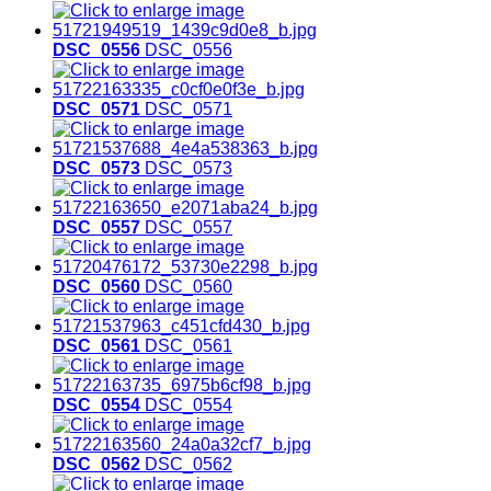
DSC_0556
DSC_0556
DSC_0571
DSC_0571
DSC_0573
DSC_0573
DSC_0557
DSC_0557
DSC_0560
DSC_0560
DSC_0561
DSC_0561
DSC_0554
DSC_0554
DSC_0562
DSC_0562