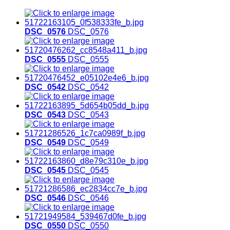
DSC_0576
DSC_0576
DSC_0555
DSC_0555
DSC_0542
DSC_0542
DSC_0543
DSC_0543
DSC_0549
DSC_0549
DSC_0545
DSC_0545
DSC_0546
DSC_0546
DSC_0550
DSC_0550