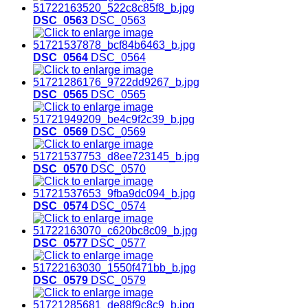
DSC_0563
DSC_0563
DSC_0564
DSC_0564
DSC_0565
DSC_0565
DSC_0569
DSC_0569
DSC_0570
DSC_0570
DSC_0574
DSC_0574
DSC_0577
DSC_0577
DSC_0579
DSC_0579