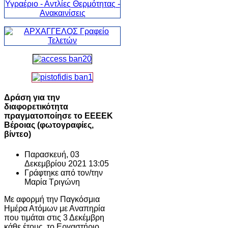
Δράση για την
διαφορετικότητα
πραγματοποίησε το ΕΕΕΕΚ
Βέροιας (φωτογραφίες,
βίντεο)
Παρασκευή, 03
Δεκεμβρίου 2021 13:05
Γράφτηκε από τον/την
Μαρία Τριγώνη
Με αφορμή την Παγκόσμια
Ημέρα Ατόμων με Αναπηρία
που τιμάται στις 3 Δεκέμβρη
κάθε έτους, το Εργαστήριο