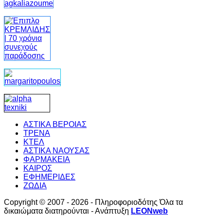
ΑΣΤΙΚΑ ΒΕΡΟΙΑΣ
ΤΡΕΝΑ
ΚΤΕΛ
ΑΣΤΙΚΑ ΝΑΟΥΣΑΣ
ΦΑΡΜΑΚΕΙΑ
ΚΑΙΡΟΣ
ΕΦΗΜΕΡΙΔΕΣ
ΖΩΔΙΑ
Copyright © 2007 - 2026 - Πληροφοριοδότης Όλα τα
δικαιώματα διατηρούνται - Ανάπτυξη
LEONweb